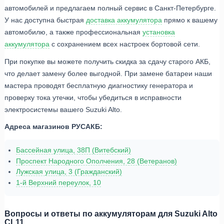
автомобилей и предлагаем полный сервис в Санкт-Петербурге.
У нас доступна быстрая
доставка аккумулятора
прямо к вашему
автомобилю, а также профессиональная
установка
аккумулятора
с сохранением всех настроек бортовой сети.
При покупке вы можете получить скидка за сдачу старого АКБ,
что делает замену более выгодной. При замене батареи наши
мастера проводят бесплатную диагностику генератора и
проверку тока утечки, чтобы убедиться в исправности
электросистемы вашего Suzuki Alto.
Адреса магазинов РУСАКБ:
Бассейная улица, 38П (Витебский)
Проспект Народного Ополчения, 28 (Ветеранов)
Лужская улица, 3 (Гражданский)
1-й Верхний переулок, 10
Вопросы и ответы по аккумуляторам для Suzuki Alto
CL11