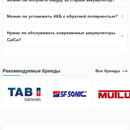
Можно ли установить АКБ с обратной полярностью?
Нужно ли обслуживать современные аккумуляторы
Ca/Ca?
Рекомендуемые бренды
Все бренды