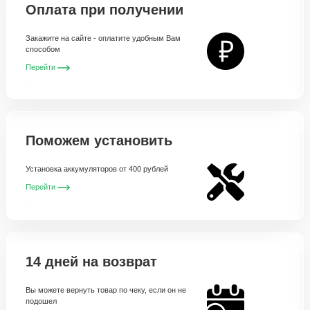
Оплата при получении
Закажите на сайте - оплатите удобным Вам
способом
Перейти
Поможем установить
Установка аккумуляторов от 400 рублей
Перейти
14 дней на возврат
Вы можете вернуть товар по чеку, если он не
подошел