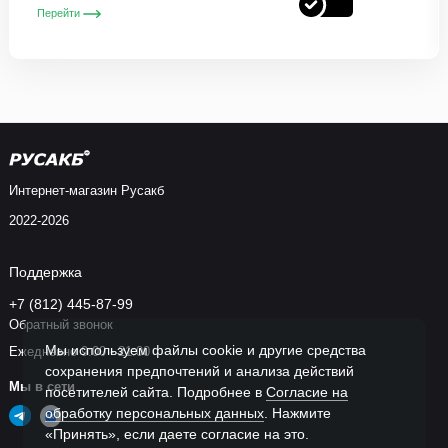
Перейти
Интернет-магазин Русакб
2022-2026
Поддержка
+7 (812) 445-87-99
Обратный звонок
Мы используем файлы cookie и другие средства
Ежедневно 9:00 - 21:00
сохранения предпочтений и анализа действий
Мы в сети
посетителей сайта. Подробнее в
Согласие на
обработку персональных данных
. Нажмите
«Принять», если даете согласие на это.