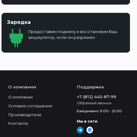
Зарядка
Предоставим подмену и восстановим Ваш
аккумулятор, если он разряжен
О компании
Поддержка
+7 (812) 445-87-99
О компании
Обратный звонок
Условия соглашения
Ежедневно 9:00 - 21:00
Производители
Мы в сети
Контакты