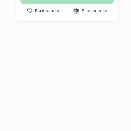
В избранное
В сравнение