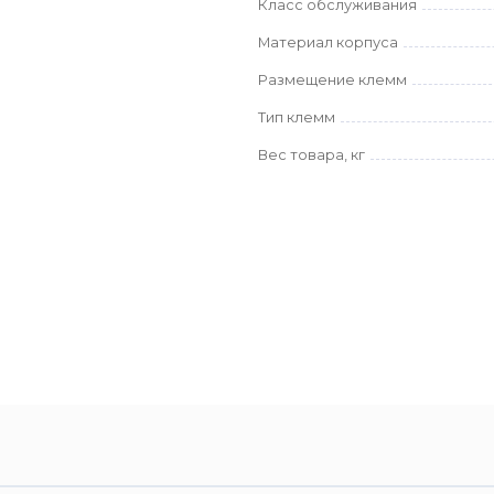
Класс обслуживания
Материал корпуса
Размещение клемм
Тип клемм
Вес товара, кг