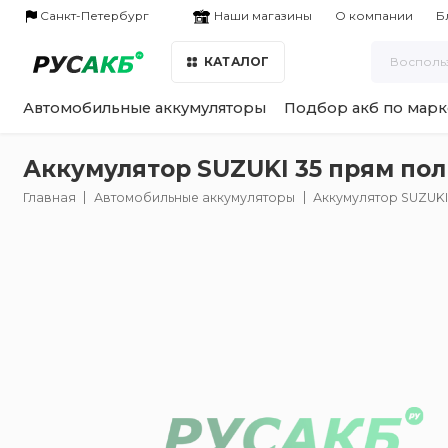
Наши магазины
Санкт-Петербург
О компании
Б
КАТАЛОГ
Автомобильные аккумуляторы
Подбор акб по марк
Аккумулятор SUZUKI 35 прям пол 
Главная
Автомобильные аккумуляторы
Аккумулятор SUZUKI 