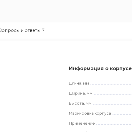
Вопросы и ответы
7
Информация о корпусе
Длина, мм
Ширина, мм
Высота, мм
Маркировка корпуса
Применение