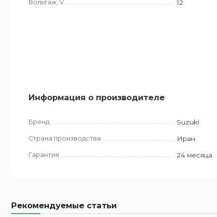
Вольтаж, V
12
Информация о производителе
Бренд
Suzuki
Страна производства
Иран
Гарантия
24 месяца
Рекомендуемые статьи