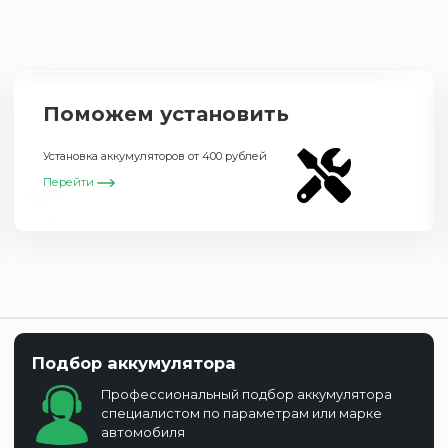
Поможем установить
Установка аккумуляторов от 400 рублей
Перейти
Подбор аккумулятора
Профессиональный подбор аккумулятора
специалистом по параметрам или марке
автомобиля