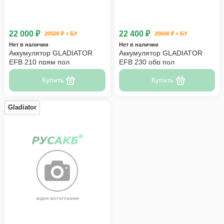
22 000 ₽
22 400 ₽
20500 ₽ + БУ
20600 ₽ + БУ
Нет в наличии
Нет в наличии
Аккумулятор GLADIATOR
Аккумулятор GLADIATOR
EFB 210 прям пол
EFB 230 обр пол
Купить
Купить
Gladiator