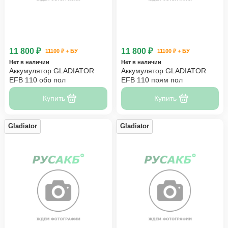
11 800 ₽
11 800 ₽
11100 ₽ + БУ
11100 ₽ + БУ
Нет в наличии
Нет в наличии
Аккумулятор GLADIATOR
Аккумулятор GLADIATOR
EFB 110 обр пол
EFB 110 прям пол
Купить
Купить
Gladiator
Gladiator