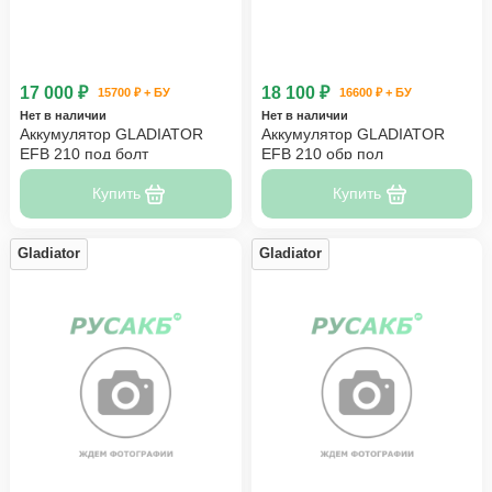
17 000 ₽
18 100 ₽
15700 ₽ + БУ
16600 ₽ + БУ
Нет в наличии
Нет в наличии
Аккумулятор GLADIATOR
Аккумулятор GLADIATOR
EFB 210 под болт
EFB 210 обр пол
Купить
Купить
Gladiator
Gladiator