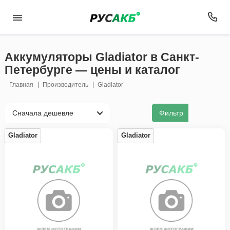
Аккумуляторы Gladiator в Санкт-
Петербурге — цены и каталог
Главная
Производитель
Gladiator
Фильтр
Gladiator
Gladiator