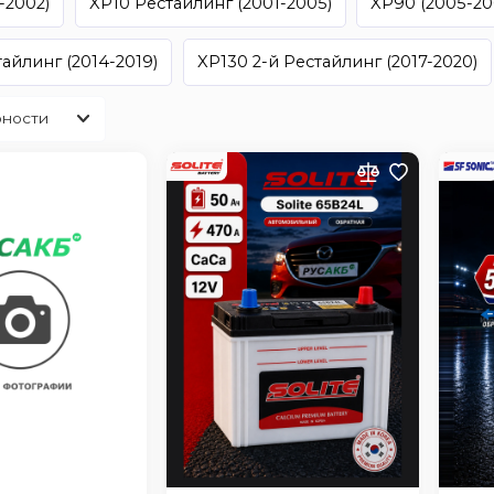
-2002)
XP10 Рестайлинг (2001-2005)
XP90 (2005-20
айлинг (2014-2019)
XP130 2-й Рестайлинг (2017-2020)