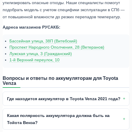
утилизировать опасные отходы. Наши специалисты помогут
подобрать модель с учетом специфики эксплуатации в СПб —
от повышенной влажности до резких перепадов температур.
Адреса магазинов РУСАКБ:
Бассейная улица, 38П (Витебский)
Проспект Народного Ополчения, 28 (Ветеранов)
Лужская улица, 3 (Гражданский)
1-й Верхний переулок, 10
Вопросы и ответы по аккумуляторам для Toyota
Venza
Где находится аккумулятор в Toyota Venza 2021 года?
Какая полярность аккумулятора должна быть на
Тойота Венза?