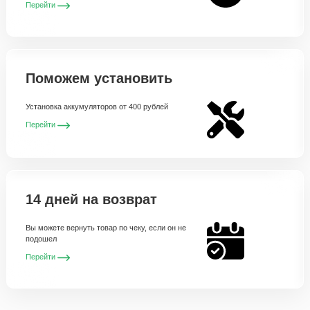
Перейти
Поможем установить
Установка аккумуляторов от 400 рублей
Перейти
14 дней на возврат
Вы можете вернуть товар по чеку, если он не
подошел
Перейти