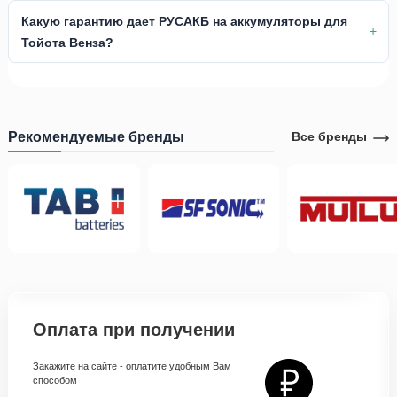
Какую гарантию дает РУСАКБ на аккумуляторы для
Тойота Венза?
Рекомендуемые бренды
Все бренды
Оплата при получении
Закажите на сайте - оплатите удобным Вам
способом