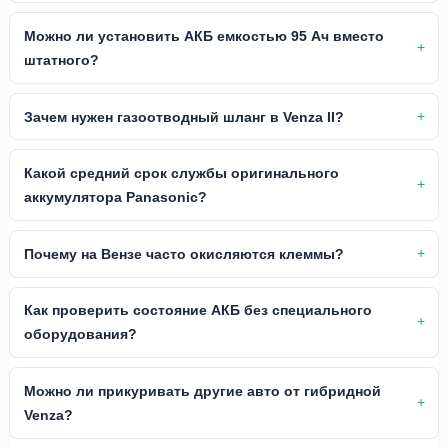
Можно ли установить АКБ емкостью 95 Ач вместо
штатного?
Зачем нужен газоотводный шланг в Venza II?
Какой средний срок службы оригинального
аккумулятора Panasonic?
Почему на Вензе часто окисляются клеммы?
Как проверить состояние АКБ без специального
оборудования?
Можно ли прикуривать другие авто от гибридной
Venza?