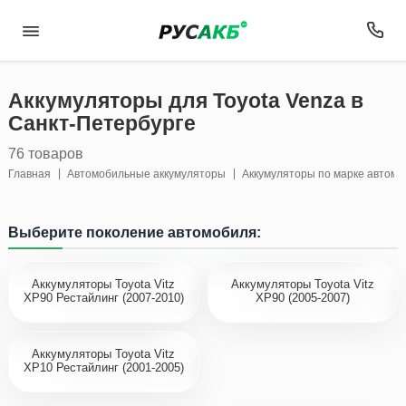
Аккумуляторы для Toyota Venza в
Санкт-Петербурге
76 товаров
Главная
Автомобильные аккумуляторы
Аккумуляторы по марке автом
Выберите поколение автомобиля:
Аккумуляторы Toyota Vitz
Аккумуляторы Toyota Vitz
XP90 Рестайлинг (2007-2010)
XP90 (2005-2007)
Аккумуляторы Toyota Vitz
XP10 Рестайлинг (2001-2005)