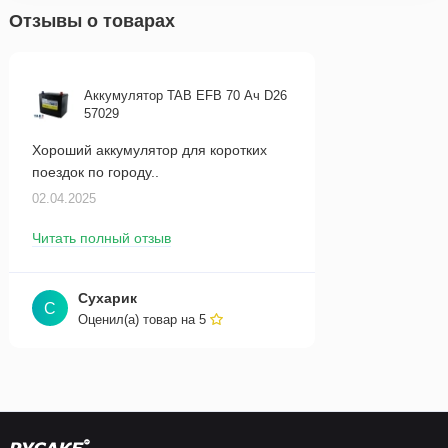
Отзывы о товарах
Аккумулятор TAB EFB 70 Ач D26
57029
Хороший аккумулятор для коротких
поездок по городу..
02.04.2025
Читать полный отзыв
Сухарик
С
Оценил(а) товар на
5