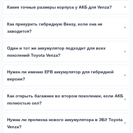
Какие точные размеры корпуса у АКБ для Venza?
Как прикурить гибридную Вензу, если она не
заводится?
Один и тот же аккумулятор подходит для всех
поколений Toyota Venza?
Нужен ли именно EFB аккумулятор для гибридной
версии?
Как открыть багажник во втором поколении, если АКБ
полностью сел?
Нужна ли прописка нового аккумулятора в ЭБУ Toyota
Venza?