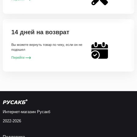
14 дней на возврат
Вы можете вернуть товар по чеку, если он не
подошел
Перейти
Интернет-магазин Русакб
2022-2026
Поддержка