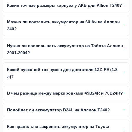
Какие точные размеры корпуса у АКБ для Allion T240?
Можно ли поставить аккумулятор на 60 Ач на Аллион
240?
Нужно ли прописывать аккумулятор на Тойота Аллион
2001-2004?
Какой пусковой ток нужен для двигателя 1ZZ-FE (1.8
л)?
В чем разница между маркировками 45B24R и 70B24R?
Подойдет ли аккумулятор B24L на Аллион Т240?
Как правильно закрепить аккумулятор на Toyota