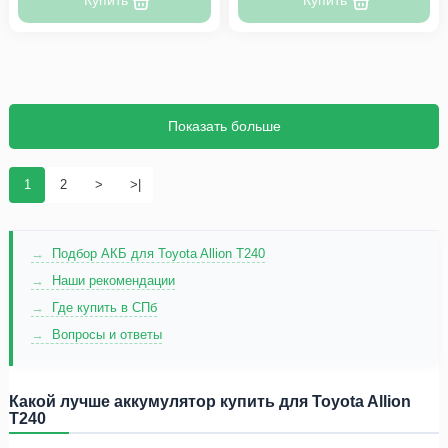
Купить
Купить
Показать больше
1
2
>
>|
Подбор АКБ для Toyota Allion T240
Наши рекомендации
Где купить в СПб
Вопросы и ответы
Какой лучше аккумулятор купить для Toyota Allion
T240