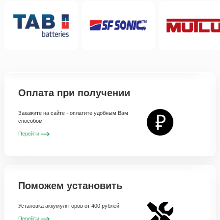
Оплата при получении
Закажите на сайте - оплатите удобным Вам
способом
Перейти
Поможем установить
Установка аккумуляторов от 400 рублей
Перейти