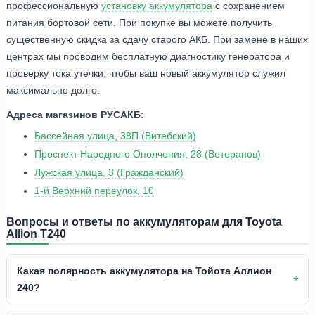
профессиональную
установку аккумулятора
с сохранением
питания бортовой сети. При покупке вы можете получить
существенную скидка за сдачу старого АКБ. При замене в наших
центрах мы проводим бесплатную диагностику генератора и
проверку тока утечки, чтобы ваш новый аккумулятор служил
максимально долго.
Адреса магазинов РУСАКБ:
Бассейная улица, 38П (Витебский)
Проспект Народного Ополчения, 28 (Ветеранов)
Лужская улица, 3 (Гражданский)
1-й Верхний переулок, 10
Вопросы и ответы по аккумуляторам для Toyota
Allion T240
Какая полярность аккумулятора на Тойота Аллион
240?