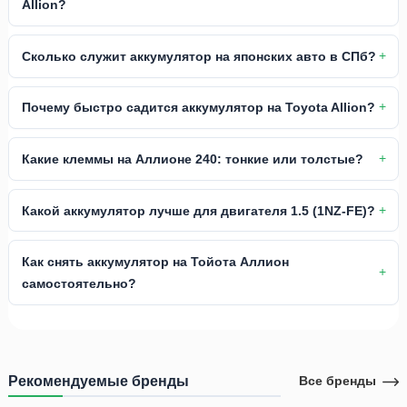
Allion?
Сколько служит аккумулятор на японских авто в СПб?
Почему быстро садится аккумулятор на Toyota Allion?
Какие клеммы на Аллионе 240: тонкие или толстые?
Какой аккумулятор лучше для двигателя 1.5 (1NZ-FE)?
Как снять аккумулятор на Тойота Аллион
самостоятельно?
Рекомендуемые бренды
Все бренды