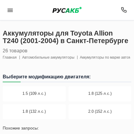
Аккумуляторы для Toyota Allion
T240 (2001-2004) в Санкт-Петербурге
26 товаров
Главная
Автомобильные аккумуляторы
Аккумуляторы по марке автом
Выберите модификацию двигателя:
1.5 (109 л.с.)
1.8 (125 л.с.)
1.8 (132 л.с.)
2.0 (152 л.с.)
Похожие запросы: