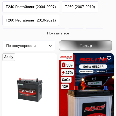
T240 Рестайлинг (2004-2007)
T260 (2007-2010)
T260 Рестайлинг (2010-2021)
Показать все
T260 2-й Рестайлинг (2016-2020)
Allion
Toyota
Фильтр
Aokly