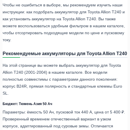
Чтобы не ошибиться в выборе, мы рекомендуем изучить наши
инструкции: как подобрать аккумулятор для Toyota Allion T240 и
как установить аккумулятор на Toyota Allion T240. Вы также
можете воспользоваться удобным фильтром в нашем каталоге,
чтобы отсортировать подходящие модели по цене и пусковому
току.
Рекомендуемые аккумуляторы для Toyota Allion T240
На этой странице вы можете выбрать аккумулятор для Toyota
Allion T240 (2001-2004) в нашем каталоге. Все модели
полностью совместимы с параметрами данного поколения:
корпус B24R, прямая полярность и стандартные клеммы Euro
SL.
Бюджет: Тюмень Азия 50 Ач
Параметры: ёмкость 50 Ач, пусковой ток 440 А, цена от 5 400 ₽.
Проверенный временем отечественный вариант в узком
корпусе, адаптированный под суровые зимы. Отличается