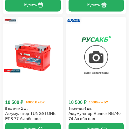
Купить
Купить
10 500 ₽
10 500 ₽
10000 ₽ + БУ
10000 ₽ + БУ
В наличии
2 шт.
В наличии
4 шт.
Аккумулятор TUNGSTONE
Аккумулятор Runner RB740
EFB 77 Ач обр пол
74 Ач обр пол