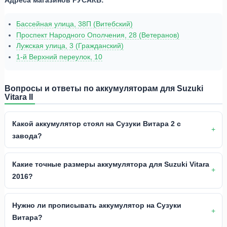
Адреса магазинов РУСАКБ:
Бассейная улица, 38П (Витебский)
Проспект Народного Ополчения, 28 (Ветеранов)
Лужская улица, 3 (Гражданский)
1-й Верхний переулок, 10
Вопросы и ответы по аккумуляторам для Suzuki
Vitara II
Какой аккумулятор стоял на Сузуки Витара 2 с
завода?
Какие точные размеры аккумулятора для Suzuki Vitara
2016?
Нужно ли прописывать аккумулятор на Сузуки
Витара?