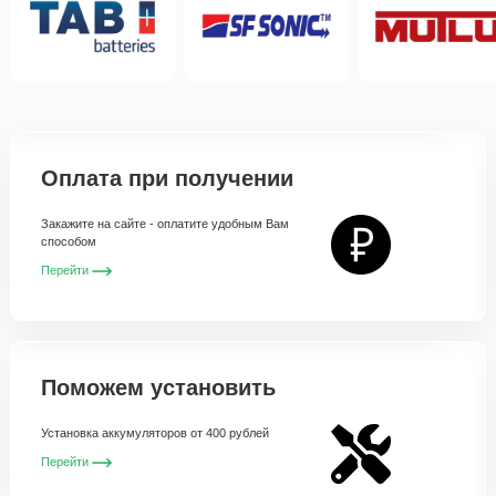
Оплата при получении
Закажите на сайте - оплатите удобным Вам
способом
Перейти
Поможем установить
Установка аккумуляторов от 400 рублей
Перейти