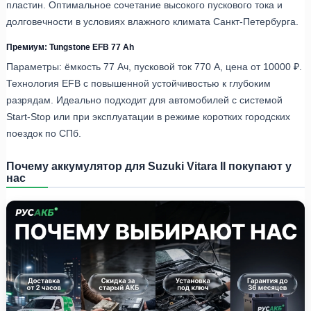
пластин. Оптимальное сочетание высокого пускового тока и
долговечности в условиях влажного климата Санкт-Петербурга.
Премиум: Tungstone EFB 77 Ah
Параметры: ёмкость 77 Ач, пусковой ток 770 А, цена от 10000 ₽.
Технология EFB с повышенной устойчивостью к глубоким
разрядам. Идеально подходит для автомобилей с системой
Start-Stop или при эксплуатации в режиме коротких городских
поездок по СПб.
Почему аккумулятор для Suzuki Vitara II покупают у
нас