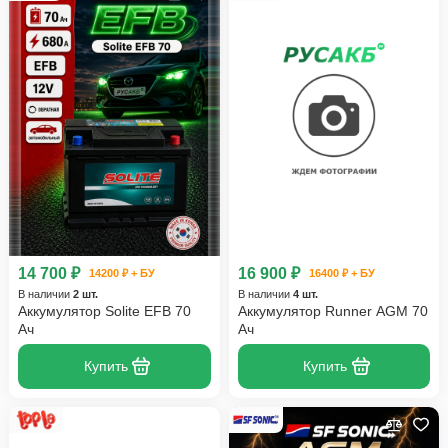
14 700 ₽
16 900 ₽
14200 ₽ + БУ
16400 ₽ + БУ
В наличии
2 шт.
В наличии
4 шт.
Аккумулятор Solite EFB 70
Аккумулятор Runner AGM 70
Ач
Ач
Купить
Купить