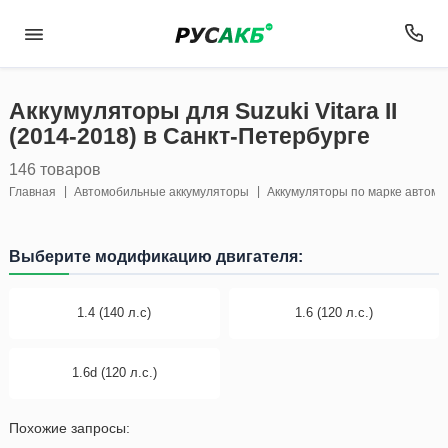
Аккумуляторы для Suzuki Vitara II
(2014-2018) в Санкт-Петербурге
146 товаров
Главная
Автомобильные аккумуляторы
Аккумуляторы по марке автом
Выберите модификацию двигателя:
1.4 (140 л.с)
1.6 (120 л.с.)
1.6d (120 л.с.)
Похожие запросы: