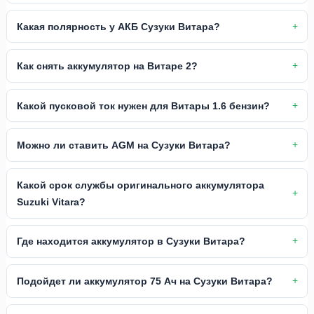
Какая полярность у АКБ Сузуки Витара?
Как снять аккумулятор на Витаре 2?
Какой пусковой ток нужен для Витары 1.6 бензин?
Можно ли ставить AGM на Сузуки Витара?
Какой срок службы оригинального аккумулятора
Suzuki Vitara?
Где находится аккумулятор в Сузуки Витара?
Подойдет ли аккумулятор 75 Ач на Сузуки Витара?