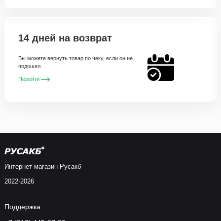
14 дней на возврат
Вы можете вернуть товар по чеку, если он не
подошел
Перейти
Интернет-магазин Русакб
2022-2026
Поддержка