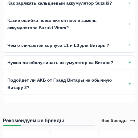
Как заряжать кальциевый аккумулятор Suzuki?
Какие ошибки появляются после замены
аккумулятора Suzuki Vitara?
Чем отличаются корпуса L1 и L3 для Витары?
Нужно ли обслуживать аккумулятор на Витаре?
Подойдет ли АКБ от Гранд Витары на обычную
Витару 2?
Рекомендуемые бренды
Все бренды