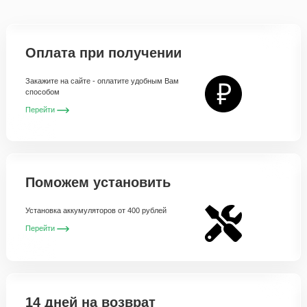
Оплата при получении
Закажите на сайте - оплатите удобным Вам
способом
Перейти
Поможем установить
Установка аккумуляторов от 400 рублей
Перейти
14 дней на возврат