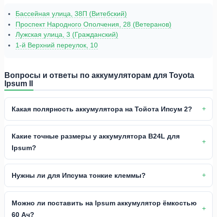
Бассейная улица, 38П (Витебский)
Проспект Народного Ополчения, 28 (Ветеранов)
Лужская улица, 3 (Гражданский)
1-й Верхний переулок, 10
Вопросы и ответы по аккумуляторам для Toyota
Ipsum II
Какая полярность аккумулятора на Тойота Ипсум 2?
Какие точные размеры у аккумулятора B24L для
Ipsum?
Нужны ли для Ипсума тонкие клеммы?
Можно ли поставить на Ipsum аккумулятор ёмкостью
60 Ач?