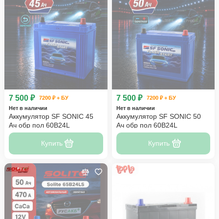
7 500 ₽
7 500 ₽
7200 ₽ + БУ
7200 ₽ + БУ
Нет в наличии
Нет в наличии
Аккумулятор SF SONIC 45
Аккумулятор SF SONIC 50
Ач обр пол 60B24L
Ач обр пол 60B24L
Купить
Купить