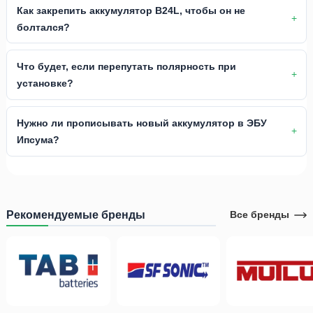
Как закрепить аккумулятор B24L, чтобы он не
болтался?
Что будет, если перепутать полярность при
установке?
Нужно ли прописывать новый аккумулятор в ЭБУ
Ипсума?
Рекомендуемые бренды
Все бренды