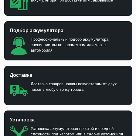
аккумулятора при доставке или самовывозе
Подбор аккумулятора
Профессиональный подбор аккумулятора
специалистом по параметрам или марке
автомобиля
Доставка
Доставка товаров нашим покупателям от двух
часов в любую точку города
Установка
Установка аккумуляторов простой и средней
сложности под капотом или в салоне автомобиля