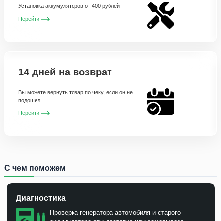
Установка аккумуляторов от 400 рублей
Перейти
14 дней на возврат
Вы можете вернуть товар по чеку, если он не
подошел
Перейти
С чем поможем
Диагностика
Проверка генератора автомобиля и старого