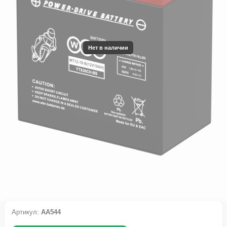
Нет в наличии
Артикул:
АА544