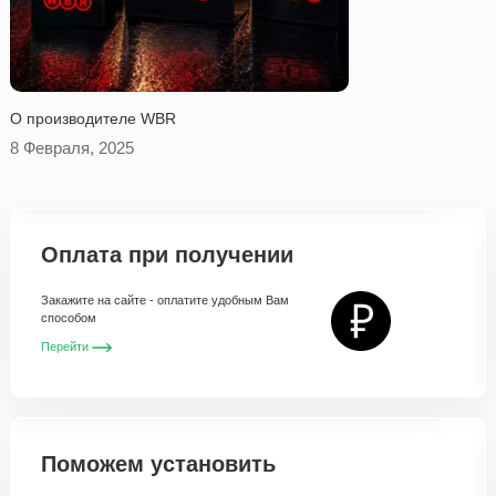
O производителе WBR
8 Февраля, 2025
Оплата при получении
Закажите на сайте - оплатите удобным Вам
способом
Перейти
Поможем установить