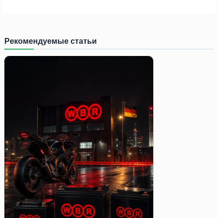
Рекомендуемые статьи