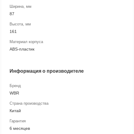
Ширина, мм
87
Высота, мм
161
Материал корпуса
ABS-пластик
Информация о производителе
Бренд
WBR
Страна производства
Китай
Гарантия
6 месяцев