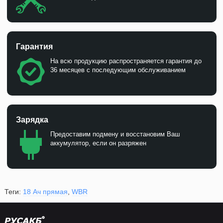
Гарантия
На всю продукцию распространяется гарантия до
36 месяцев с последующим обслуживанием
Зарядка
Предоставим подмену и восстановим Ваш
аккумулятор, если он разряжен
Теги:
18 Ач прямая
,
WBR