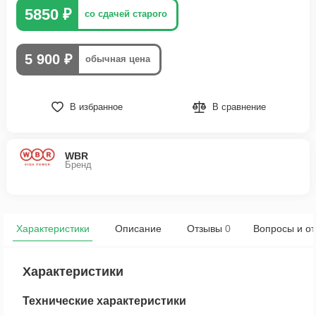
5850 ₽
со сдачей старого
5 900 ₽
обычная цена
В избранное
В сравнение
WBR
Бренд
Характеристики
Описание
Отзывы
0
Вопросы и от
Характеристики
Технические характеристики