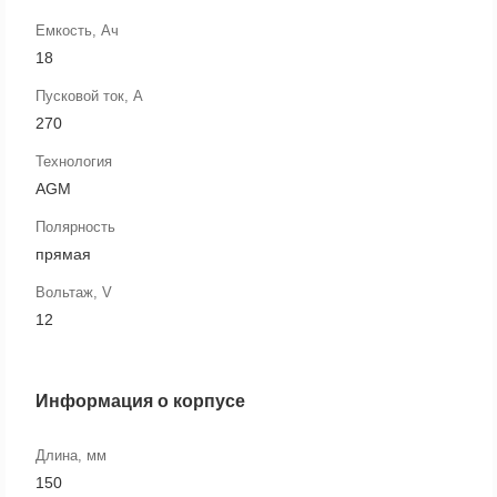
Емкость, Ач
18
Пусковой ток, А
270
Технология
AGM
Полярность
прямая
Вольтаж, V
12
Информация о корпусе
Длина, мм
150