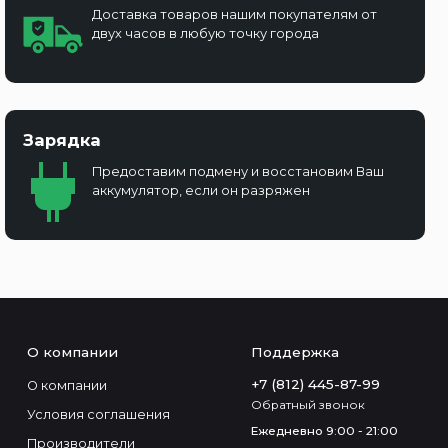
Доставка товаров нашим покупателям от
двух часов в любую точку города
Зарядка
Предоставим подмену и восстановим Ваш
аккумулятор, если он разряжен
О компании
Поддержка
+7 (812) 445-87-99
О компании
Обратный звонок
Условия соглашения
Ежедневно 9:00 - 21:00
Производители