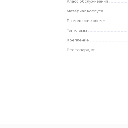
Класс обслуживания
Материал корпуса
Размещение клемм
Тип клемм
Крепление
Вес товара, кг