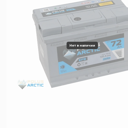
Нет в наличии