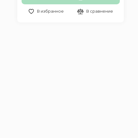
В избранное
В сравнение