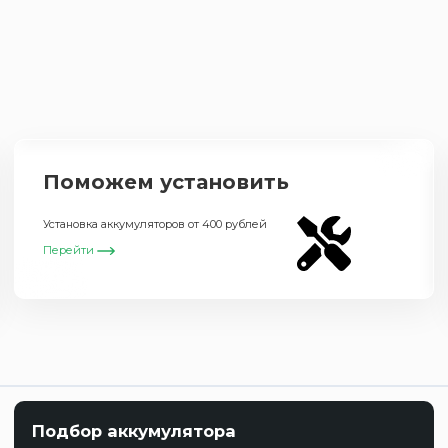
Поможем установить
Установка аккумуляторов от 400 рублей
Перейти
Подбор аккумулятора