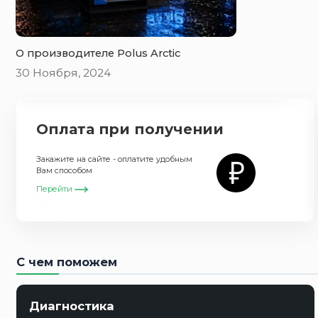
O производителе Polus Arctic
30 Ноября, 2024
Оплата при получении
Закажите на сайте - оплатите удобным
Вам способом
Перейти
С чем поможем
Диагностика