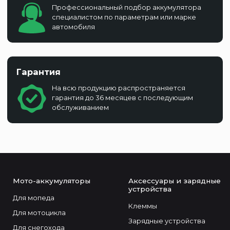
Профессиональный подбор аккумулятора
специалистом по параметрам или марке
автомобиля
Гарантия
На всю продукцию распространяется
гарантия до 36 месяцев с последующим
обслуживанием
Мото-аккумуляторы
Аксессуары и зарядные
устройства
Для мопеда
Клеммы
Для мотоцикла
Зарядные устройства
Для снегохода