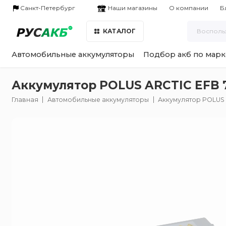
Наши магазины
Санкт-Петербург
О компании
Б
КАТАЛОГ
Автомобильные аккумуляторы
Подбор акб по марк
Аккумулятор POLUS ARCTIC EFB 7
Главная
Автомобильные аккумуляторы
Аккумулятор POLUS 