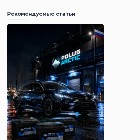
Рекомендуемые статьи