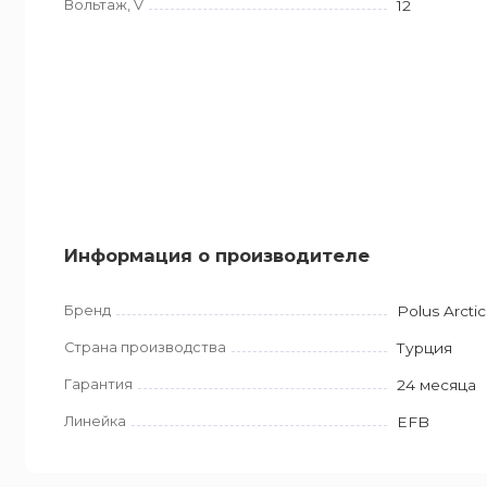
Вольтаж, V
12
Информация о производителе
Бренд
Polus Arctic
Страна производства
Турция
Гарантия
24 месяца
Линейка
EFB