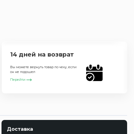
14 дней на возврат
Вы можете вернуть товар по чеку, если
он не подошел
Перейти
Доставка