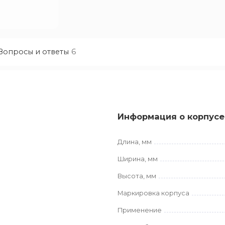
Вопросы и ответы
6
Информация о корпусе
Длина, мм
Ширина, мм
Высота, мм
Маркировка корпуса
Применение