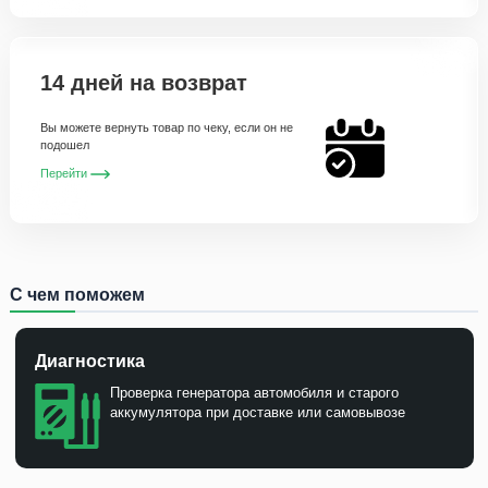
14 дней на возврат
Вы можете вернуть товар по чеку, если он не
подошел
Перейти
С чем поможем
Диагностика
Проверка генератора автомобиля и старого
аккумулятора при доставке или самовывозе