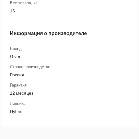
Вес товара, кг
16
Информация о производителе
Бренд
Giver
Страна производства
Россия
Гарантия
12 месяцев
Линейка
Hybrid