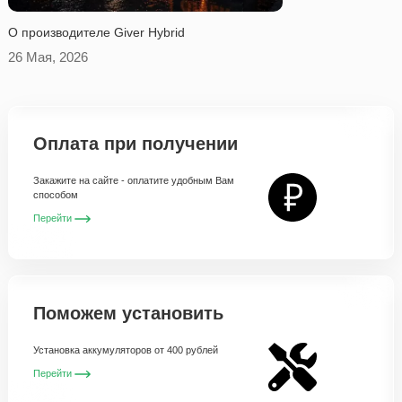
O производителе Giver Hybrid
26 Мая, 2026
Оплата при получении
Закажите на сайте - оплатите удобным Вам
способом
Перейти
Поможем установить
Установка аккумуляторов от 400 рублей
Перейти