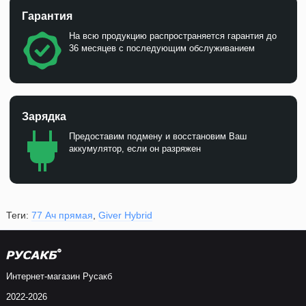
Гарантия
На всю продукцию распространяется гарантия до
36 месяцев с последующим обслуживанием
Зарядка
Предоставим подмену и восстановим Ваш
аккумулятор, если он разряжен
Теги:
77 Ач прямая
,
Giver Hybrid
Интернет-магазин Русакб
2022-2026