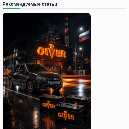
Рекомендуемые статьи