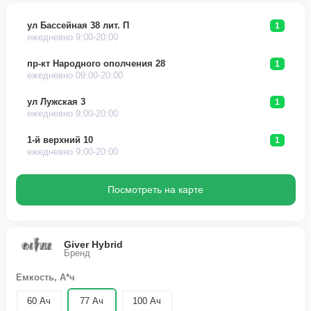
ул Бассейная 38 лит. П
1
ежедневно 9:00-20:00
пр-кт Народного ополчения 28
1
ежедневно 09:00-20:00
ул Лужская 3
1
ежедневно 9:00-20:00
1-й верхний 10
1
ежедневно 9:00-20:00
Посмотреть на карте
Giver Hybrid
Бренд
Емкость, А*ч
60 Ач
77 Ач
100 Ач