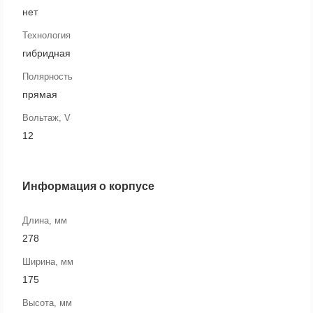
нет
Технология
гибридная
Полярность
прямая
Вольтаж, V
12
Информация о корпусе
Длина, мм
278
Ширина, мм
175
Высота, мм