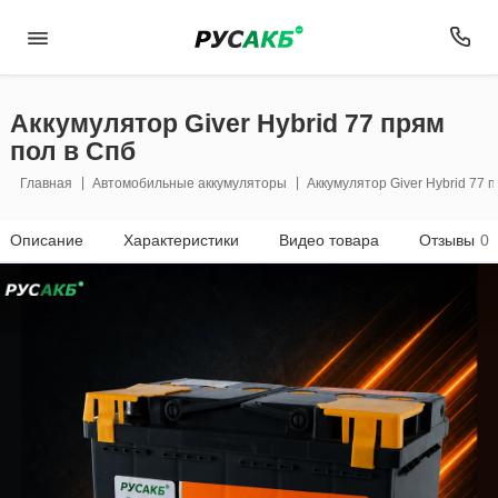
Аккумулятор Giver Hybrid 77 прям
пол в Спб
Главная
Автомобильные аккумуляторы
Аккумулятор Giver Hybrid 77 
Описание
Характеристики
Видео товара
Отзывы
0