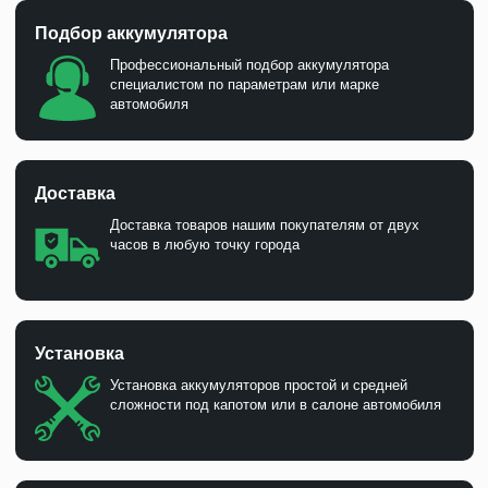
Подбор аккумулятора
Профессиональный подбор аккумулятора
специалистом по параметрам или марке
автомобиля
Доставка
Доставка товаров нашим покупателям от двух
часов в любую точку города
Установка
Установка аккумуляторов простой и средней
сложности под капотом или в салоне автомобиля