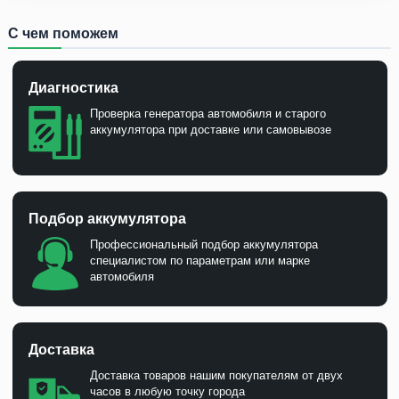
С чем поможем
Диагностика
Проверка генератора автомобиля и старого
аккумулятора при доставке или самовывозе
Подбор аккумулятора
Профессиональный подбор аккумулятора
специалистом по параметрам или марке
автомобиля
Доставка
Доставка товаров нашим покупателям от двух
часов в любую точку города