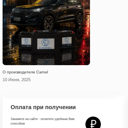
O производителе Camel
10 Июня, 2025
Оплата при получении
Закажите на сайте - оплатите удобным Вам
способом