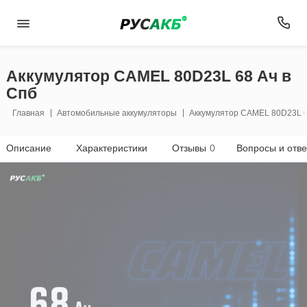
Аккумулятор CAMEL 80D23L 68 Ач в
Спб
Главная
Автомобильные аккумуляторы
Аккумулятор CAMEL 80D23L 6
Описание
Характеристики
Отзывы
0
Вопросы и отв