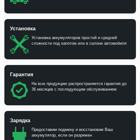
Установка
Установка аккумуляторов простой и средней
сложности под капотом или в салоне автомобиля
Гарантия
На всю продукцию распространяется гарантия до
36 месяцев с последующим обслуживанием
Зарядка
Предоставим подмену и восстановим Ваш
аккумулятор, если он разряжен