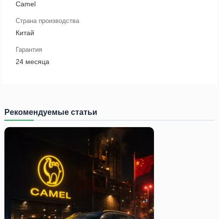
Camel
Страна производства
Китай
Гарантия
24 месяца
Рекомендуемые статьи