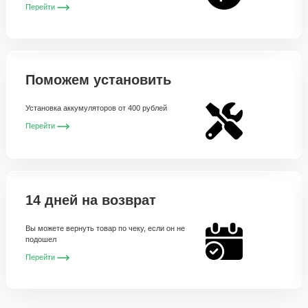
Перейти
Поможем установить
Установка аккумуляторов от 400 рублей
Перейти
14 дней на возврат
Вы можете вернуть товар по чеку, если он не
подошел
Перейти