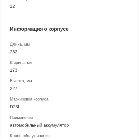
12
Информация о корпусе
Длина, мм
232
Ширина, мм
173
Высота, мм
227
Маркировка корпуса
D23L
Применение
автомобильный аккумулятор
Класс обслуживания