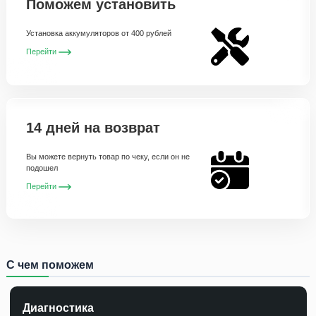
Поможем установить
Установка аккумуляторов от 400 рублей
Перейти
14 дней на возврат
Вы можете вернуть товар по чеку, если он не
подошел
Перейти
С чем поможем
Диагностика