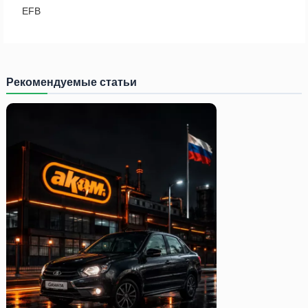
EFB
Рекомендуемые статьи