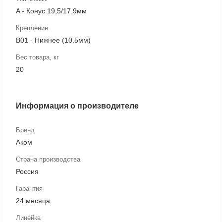
A - Конус 19,5/17,9мм
Крепление
B01 - Нижнее (10.5мм)
Вес товара, кг
20
Информация о производителе
Бренд
Аком
Страна производства
Россия
Гарантия
24 месяца
Линейка