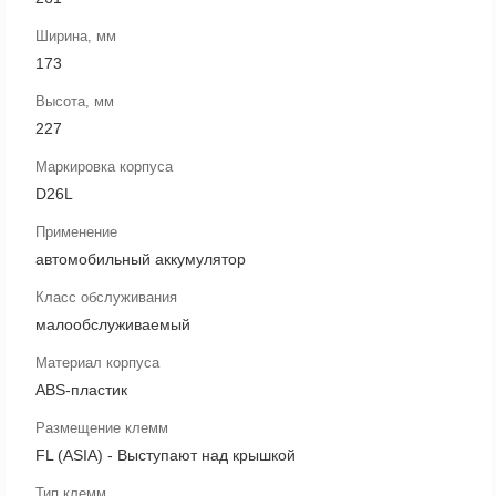
Ширина, мм
173
Высота, мм
227
Маркировка корпуса
D26L
Применение
автомобильный аккумулятор
Класс обслуживания
малообслуживаемый
Материал корпуса
ABS-пластик
Размещение клемм
FL (ASIA) - Выступают над крышкой
Тип клемм