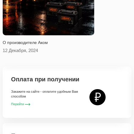
O производителе Аком
12 Декабря, 2024
Оплата при получении
Закажите на сайте - оплатите удобным Вам
способом
Перейти