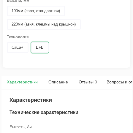
Высота, мм
190мм (евро, стандартная)
220мм (азия, клеммы над крышкой)
Технология
CaCa+
EFB
Характеристики
Описание
Отзывы
0
Вопросы и от
Характеристики
Технические характеристики
Емкость, Ач