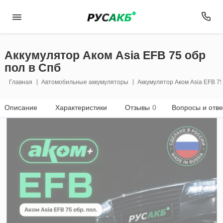
Аккумулятор Аком Asia EFB 75 обр
пол в Спб
Главная
Автомобильные аккумуляторы
Аккумулятор Аком Asia EFB 75
Описание
Характеристики
Отзывы
0
Вопросы и отв