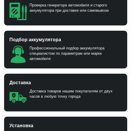
Проверка генератора автомобиля и старого
аккумулятора при доставке или самовывозе
Подбор аккумулятора
Профессиональный подбор аккумулятора
специалистом по параметрам или марке
автомобиля
Доставка
Доставка товаров нашим покупателям от двух
часов в любую точку города
Установка