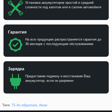
Установка аккумуляторов простой и средней
сложности под капотом или в салоне автомобиля
Гарантия
На всю продукцию распространяется гарантия до
36 месяцев с последующим обслуживанием
Зарядка
Предоставим подмену и восстановим Ваш
аккумулятор, если он разряжен
Теги:
75 Ач обратная
,
Аком