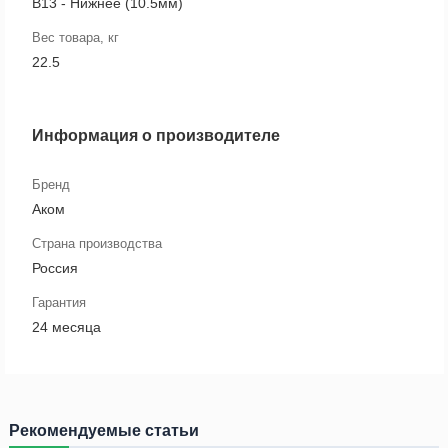
B13 - Нижнее (10.5мм)
Вес товара, кг
22.5
Информация о производителе
Бренд
Аком
Страна производства
Россия
Гарантия
24 месяца
Рекомендуемые статьи