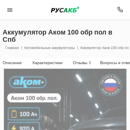
Аккумулятор Аком 100 обр пол в
Спб
Главная
Автомобильные аккумуляторы
Аккумулятор Аком 100 обр по
Описание
Характеристики
Отзывы
0
Вопросы и отв