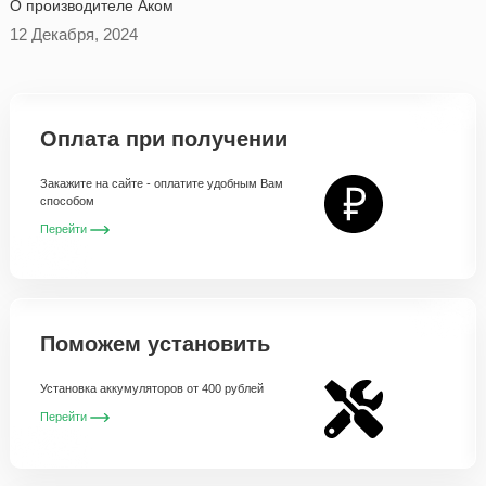
O производителе Аком
12 Декабря, 2024
Оплата при получении
Закажите на сайте - оплатите удобным Вам
способом
Перейти
Поможем установить
Установка аккумуляторов от 400 рублей
Перейти