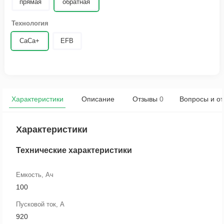
прямая
обратная
Технология
CaCa+
EFB
Характеристики
Описание
Отзывы
0
Вопросы и от
Характеристики
Технические характеристики
Емкость, Ач
100
Пусковой ток, А
920