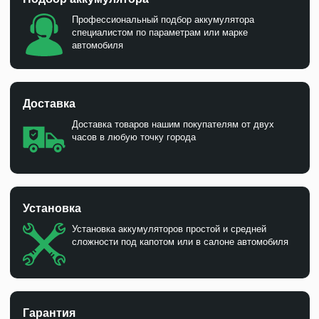
Профессиональный подбор аккумулятора
специалистом по параметрам или марке
автомобиля
Доставка
Доставка товаров нашим покупателям от двух
часов в любую точку города
Установка
Установка аккумуляторов простой и средней
сложности под капотом или в салоне автомобиля
Гарантия