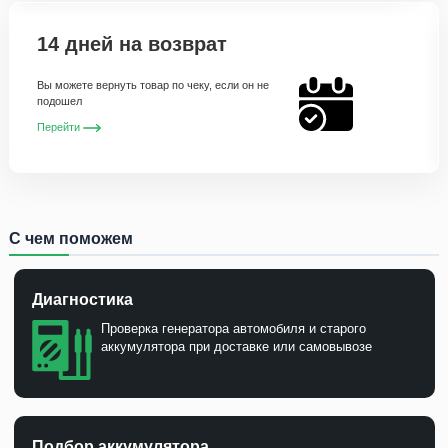
14 дней на возврат
Вы можете вернуть товар по чеку, если он не
подошел
Перейти
С чем поможем
Диагностика
Проверка генератора автомобиля и старого
аккумулятора при доставке или самовывозе
Подбор аккумулятора