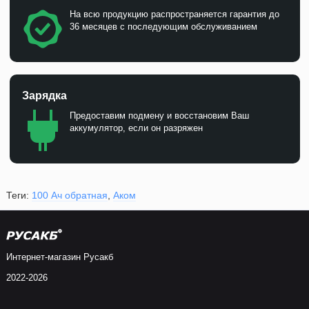
На всю продукцию распространяется гарантия до
36 месяцев с последующим обслуживанием
Зарядка
Предоставим подмену и восстановим Ваш
аккумулятор, если он разряжен
Теги:
100 Ач обратная
,
Аком
Интернет-магазин Русакб
2022-2026