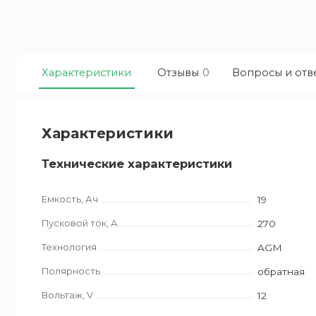
Характеристики
Отзывы
0
Вопросы и отв
Характеристики
Технические характеристики
Емкость, Ач
19
Пусковой ток, А
270
Технология
AGM
Полярность
обратная
Вольтаж, V
12