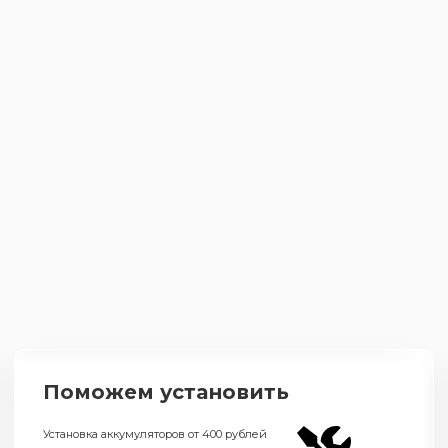
Поможем установить
Установка аккумуляторов от 400 рублей