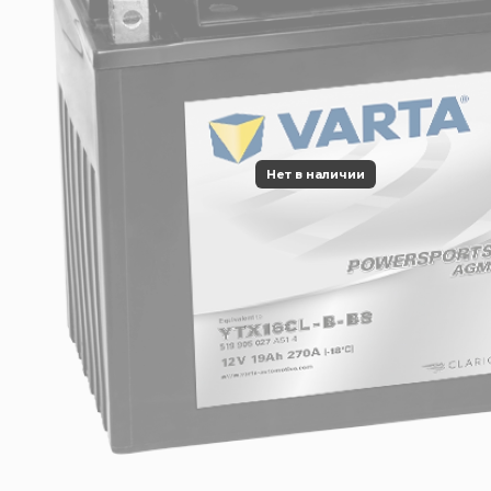
Нет в наличии