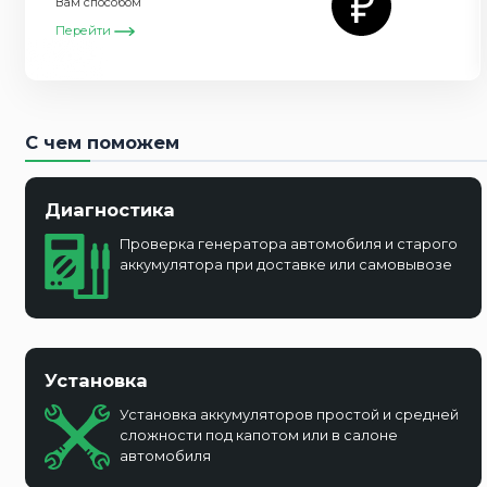
Вам способом
Перейти
С чем поможем
Диагностика
Проверка генератора автомобиля и старого
аккумулятора при доставке или самовывозе
Установка
Установка аккумуляторов простой и средней
сложности под капотом или в салоне
автомобиля