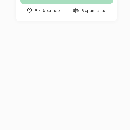
В избранное
В сравнение