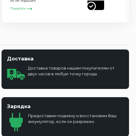
он не подошел
Перейти
Доставка
Доставка товаров нашим покупателям от
двух часов в любую точку города
Зарядка
Предоставим подмену и восстановим Ваш
аккумулятор, если он разряжен