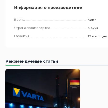
Информация о производителе
Бренд
Varta
Страна производства
Чехия
Гарантия
12 месяцев
Рекомендуемые статьи