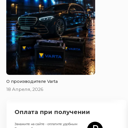
O производителе Varta
18 Апреля, 2026
Оплата при получении
Закажите на сайте - оплатите удобным