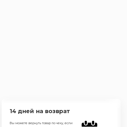
14 дней на возврат
Вы можете вернуть товар по чеку, если