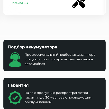
Перейти
Подбор аккумулятора
Профессиональный подбор аккумулятора
специалистом по параметрам или марке
автомобиля
Гарантия
На всю продукцию распространяется
гарантия до 36 месяцев с последующим
обслуживанием