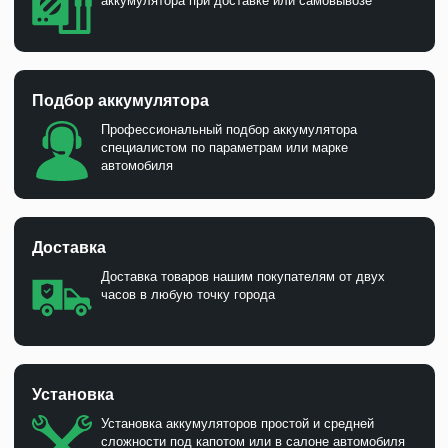
аккумулятора при доставке или самовывозе
Подбор аккумулятора
Профессиональный подбор аккумулятора
специалистом по параметрам или марке
автомобиля
Доставка
Доставка товаров нашим покупателям от двух
часов в любую точку города
Установка
Установка аккумуляторов простой и средней
сложности под капотом или в салоне автомобиля