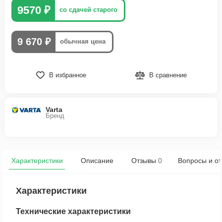
9570 ₽
со сдачей старого
9 670 ₽
обычная цена
В избранное
В сравнение
Varta
Бренд
Характеристики
Описание
Отзывы
0
Вопросы и от
Характеристики
Технические характеристики