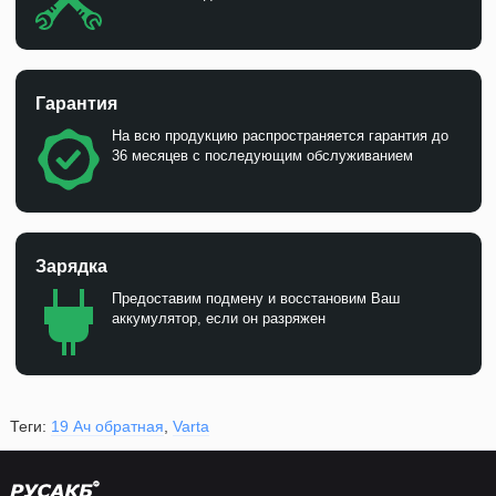
Гарантия
На всю продукцию распространяется гарантия до
36 месяцев с последующим обслуживанием
Зарядка
Предоставим подмену и восстановим Ваш
аккумулятор, если он разряжен
Теги:
19 Ач обратная
,
Varta