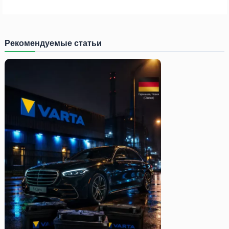
Рекомендуемые статьи