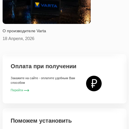
O производителе Varta
18 Апреля, 2026
Оплата при получении
Закажите на сайте - оплатите удобным Вам
способом
Перейти
Поможем установить