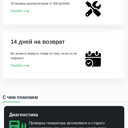
Установка аккумуляторов от 400 рублей
Перейти
14 дней на возврат
Вы можете вернуть товар по чеку, если он не
подошел
Перейти
С чем поможем
Диагностика
Проверка генератора автомобиля и старого