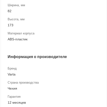
Ширина, мм
82
Высота, мм
173
Материал корпуса
ABS-пластик
Информация о производителе
Бренд
Varta
Страна производства
Чехия
Гарантия
12 месяцев