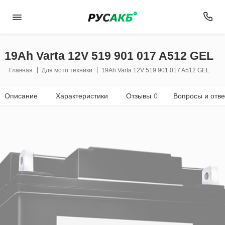
19Ah Varta 12V 519 901 017 A512 GEL
Главная
Для мото техники
19Ah Varta 12V 519 901 017 A512 GEL
Описание
Характеристики
Отзывы
0
Вопросы и отв