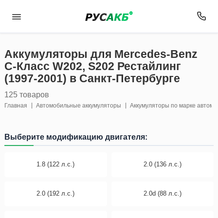
Аккумуляторы для Mercedes-Benz
C-Класс W202, S202 Рестайлинг
(1997-2001) в Санкт-Петербурге
125 товаров
Главная
Автомобильные аккумуляторы
Аккумуляторы по марке автом
Выберите модификацию двигателя:
1.8 (122 л.с.)
2.0 (136 л.с.)
2.0 (192 л.с.)
2.0d (88 л.с.)