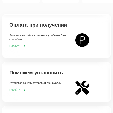
Оплата при получении
Закажите на сайте - оплатите удобным Вам
способом
Перейти
Поможем установить
Установка аккумуляторов от 400 рублей
Перейти