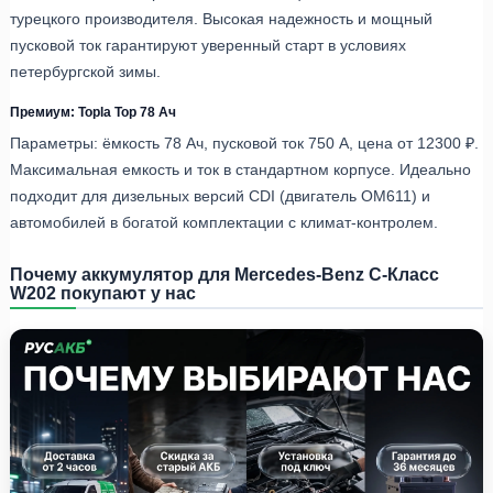
турецкого производителя. Высокая надежность и мощный
пусковой ток гарантируют уверенный старт в условиях
петербургской зимы.
Премиум: Topla Top 78 Ач
Параметры: ёмкость 78 Ач, пусковой ток 750 А, цена от 12300 ₽.
Максимальная емкость и ток в стандартном корпусе. Идеально
подходит для дизельных версий CDI (двигатель OM611) и
автомобилей в богатой комплектации с климат-контролем.
Почему аккумулятор для Mercedes-Benz C-Класс
W202 покупают у нас