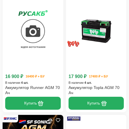
16 900 ₽
17 900 ₽
16400 ₽ + БУ
17400 ₽ + БУ
В наличии
4 шт.
В наличии
4 шт.
Аккумулятор Runner AGM 70
Аккумулятор Topla AGM 70
Ач
Ач
Купить
Купить