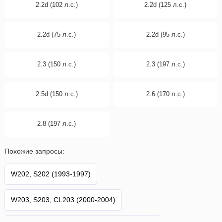
2.2d (102 л.с.)
2.2d (125 л.с.)
2.2d (75 л.с.)
2.2d (95 л.с.)
2.3 (150 л.с.)
2.3 (197 л.с.)
2.5d (150 л.с.)
2.6 (170 л.с.)
2.8 (197 л.с.)
Похожие запросы:
W202, S202 (1993-1997)
W203, S203, CL203 (2000-2004)