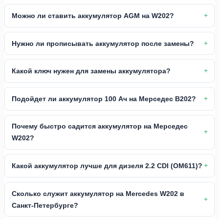
Можно ли ставить аккумулятор AGM на W202?
Нужно ли прописывать аккумулятор после замены?
Какой ключ нужен для замены аккумулятора?
Подойдет ли аккумулятор 100 Ач на Мерседес В202?
Почему быстро садится аккумулятор на Мерседес
W202?
Какой аккумулятор лучше для дизеля 2.2 CDI (OM611)?
Сколько служит аккумулятор на Mercedes W202 в
Санкт-Петербурге?