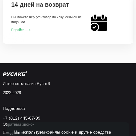
14 дней на возврат
Вы можете вернуть товар по чеку, если он не
подошел
Перейти
Интернет-магазин Русакб
2022-2026
Поддержка
+7 (812) 445-87-99
Обратный звонок
Мы используем файлы cookie и другие средства
Ежедневно 9:00 - 21:00