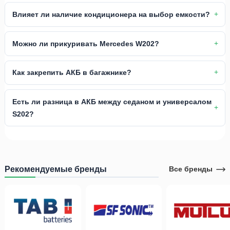
Влияет ли наличие кондиционера на выбор емкости?
Можно ли прикуривать Mercedes W202?
Как закрепить АКБ в багажнике?
Есть ли разница в АКБ между седаном и универсалом
S202?
Рекомендуемые бренды
Все бренды