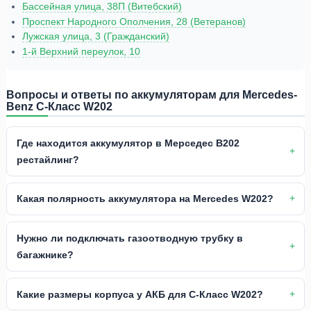
Бассейная улица, 38П (Витебский)
Проспект Народного Ополчения, 28 (Ветеранов)
Лужская улица, 3 (Гражданский)
1-й Верхний переулок, 10
Вопросы и ответы по аккумуляторам для Mercedes-
Benz C-Класс W202
Где находится аккумулятор в Мерседес В202
рестайлинг?
Какая полярность аккумулятора на Mercedes W202?
Нужно ли подключать газоотводную трубку в
багажнике?
Какие размеры корпуса у АКБ для C-Класс W202?