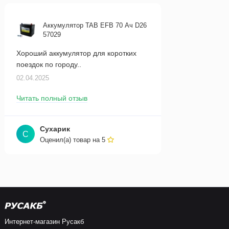
Аккумулятор TAB EFB 70 Ач D26
57029
Хороший аккумулятор для коротких
поездок по городу..
02.04.2025
Читать полный отзыв
Сухарик
С
Оценил(а) товар на
5
Интернет-магазин Русакб