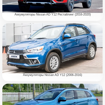
Аккумуляторы Nissan AD Y12 Рестайлинг (2016-2020)
Аккумуляторы Nissan AD Y12 (2006-2016)