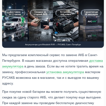
Аккумуляторы для Mitsubishi RVR — РУСАКБ, Санкт-Петербург
Мы предлагаем комплексный сервис по замене АКБ в Санкт-
Петербурге. В наших магазинах доступна оперативная
доставка
аккумулятора
в день заказа. Если вы не хотите тратить время на
замену, профессиональная
установка аккумулятора
мастером
РУСАКБ возможна как в магазине, так и с выездом по вашему
адресу.
При покупке новой батареи вы можете получить существенную
скидка за сдачу старого АКБ, что делает покупку еще выгоднее.
При каждой замене мы проводим бесплатную диагностику