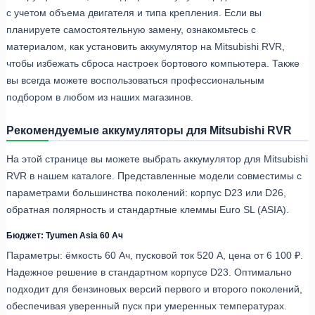
с учетом объема двигателя и типа крепления. Если вы
планируете самостоятельную замену, ознакомьтесь с
материалом, как установить аккумулятор на Mitsubishi RVR,
чтобы избежать сброса настроек бортового компьютера. Также
вы всегда можете воспользоваться профессиональным
подбором в любом из наших магазинов.
Рекомендуемые аккумуляторы для Mitsubishi RVR
На этой странице вы можете выбрать аккумулятор для Mitsubishi
RVR в нашем каталоге. Представленные модели совместимы с
параметрами большинства поколений: корпус D23 или D26,
обратная полярность и стандартные клеммы Euro SL (ASIA).
Бюджет: Tyumen Asia 60 Ач
Параметры: ёмкость 60 Ач, пусковой ток 520 А, цена от 6 100 ₽.
Надежное решение в стандартном корпусе D23. Оптимально
подходит для бензиновых версий первого и второго поколений,
обеспечивая уверенный пуск при умеренных температурах.