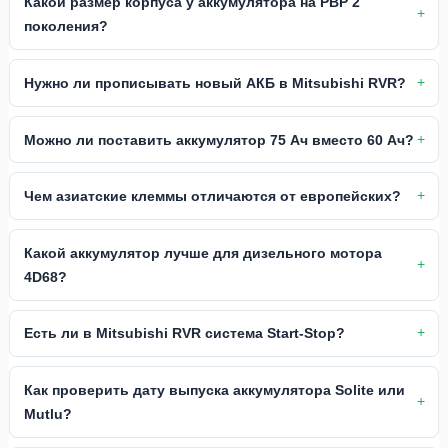
Какой размер корпуса у аккумулятора на РВР 2
поколения?
Нужно ли прописывать новый АКБ в Mitsubishi RVR?
Можно ли поставить аккумулятор 75 Ач вместо 60 Ач?
Чем азиатские клеммы отличаются от европейских?
Какой аккумулятор лучше для дизельного мотора
4D68?
Есть ли в Mitsubishi RVR система Start-Stop?
Как проверить дату выпуска аккумулятора Solite или
Mutlu?