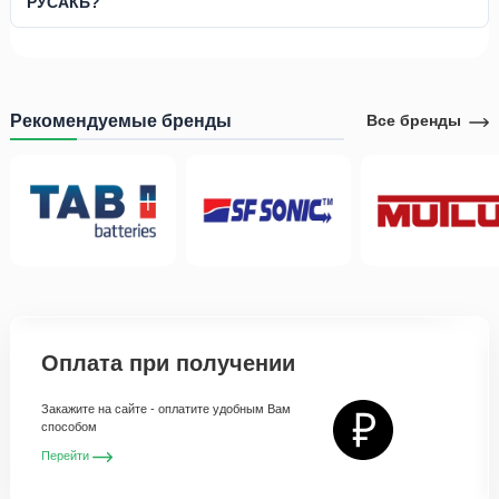
РУСАКБ?
Рекомендуемые бренды
Все бренды
Оплата при получении
Закажите на сайте - оплатите удобным Вам
способом
Перейти