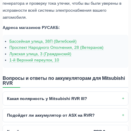
генератора и проверку тока утечки, чтобы вы были уверены в
исправности всей системы электроснабжения вашего
автомобиля.
Адреса магазинов РУСАКБ:
Бассейная улица, 38П (Витебский)
Проспект Народного Ополчения, 28 (Ветеранов)
Лужская улица, 3 (Гражданский)
1-й Верхний переулок, 10
Вопросы и ответы по аккумуляторам для Mitsubishi
RVR
Какая полярность у Mitsubishi RVR III?
Подойдет ли аккумулятор от ASX на RVR?