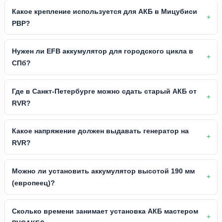
Какое крепление используется для АКБ в Мицубиси
РВР?
Нужен ли EFB аккумулятор для городского цикла в
СПб?
Где в Санкт-Петербурге можно сдать старый АКБ от
RVR?
Какое напряжение должен выдавать генератор на
RVR?
Можно ли установить аккумулятор высотой 190 мм
(европеец)?
Сколько времени занимает установка АКБ мастером