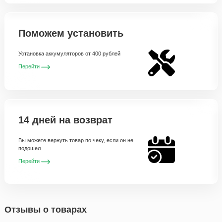
Поможем установить
Установка аккумуляторов от 400 рублей
Перейти
14 дней на возврат
Вы можете вернуть товар по чеку, если он не
подошел
Перейти
Отзывы о товарах