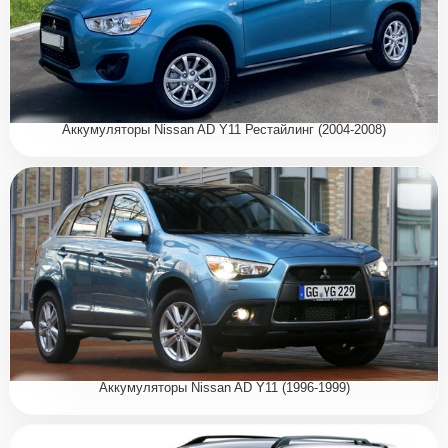
Аккумуляторы Nissan AD Y11 Рестайлинг (2004-2008)
Аккумуляторы Nissan AD Y11 (1996-1999)