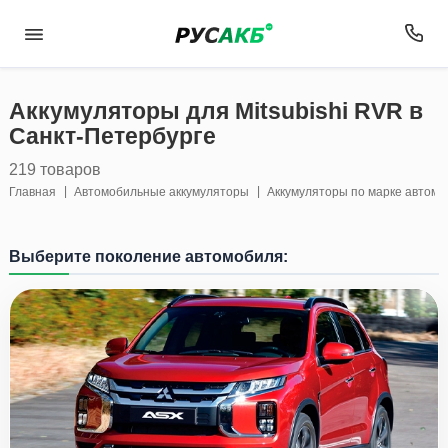
Аккумуляторы для Mitsubishi RVR в
Санкт-Петербурге
219 товаров
Главная
Автомобильные аккумуляторы
Аккумуляторы по марке автом
Выберите поколение автомобиля: