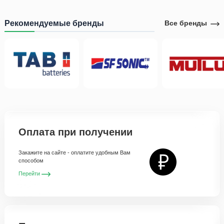
Рекомендуемые бренды
Все бренды
Оплата при получении
Закажите на сайте - оплатите удобным Вам
способом
Перейти