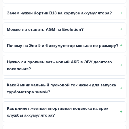
Зачем нужен бортик B13 на корпусе аккумулятора?
Можно ли ставить AGM на Evolution?
Почему на Эво 5 и 6 аккумулятор меньше по размеру?
Нужно ли прописывать новый АКБ в ЭБУ десятого
поколения?
Какой минимальный пусковой ток нужен для запуска
турбомотора зимой?
Как влияет жесткая спортивная подвеска на срок
службы аккумулятора?