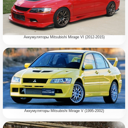
Аккумуляторы Mitsubishi Mirage VI (2012-2015)
Аккумуляторы Mitsubishi Mirage V (1995-2002)