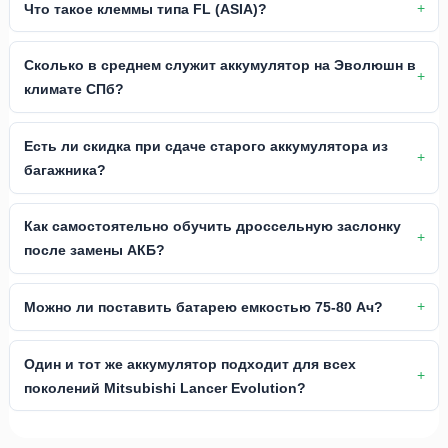
Что такое клеммы типа FL (ASIA)?
Сколько в среднем служит аккумулятор на Эволюшн в
климате СПб?
Есть ли скидка при сдаче старого аккумулятора из
багажника?
Как самостоятельно обучить дроссельную заслонку
после замены АКБ?
Можно ли поставить батарею емкостью 75-80 Ач?
Один и тот же аккумулятор подходит для всех
поколений Mitsubishi Lancer Evolution?