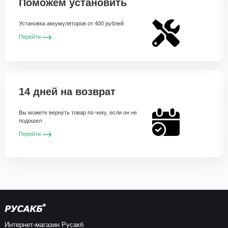
Поможем установить
Установка аккумуляторов от 400 рублей
Перейти
14 дней на возврат
Вы можете вернуть товар по чеку, если он не
подошел
Перейти
Интернет-магазин Русакб