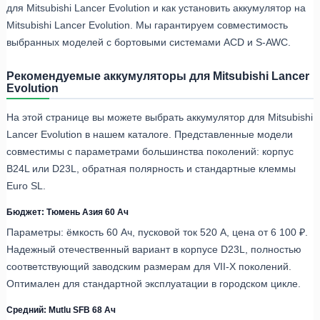
для Mitsubishi Lancer Evolution и как установить аккумулятор на
Mitsubishi Lancer Evolution. Мы гарантируем совместимость
выбранных моделей с бортовыми системами ACD и S-AWC.
Рекомендуемые аккумуляторы для Mitsubishi Lancer
Evolution
На этой странице вы можете выбрать аккумулятор для Mitsubishi
Lancer Evolution в нашем каталоге. Представленные модели
совместимы с параметрами большинства поколений: корпус
B24L или D23L, обратная полярность и стандартные клеммы
Euro SL.
Бюджет: Тюмень Азия 60 Ач
Параметры: ёмкость 60 Ач, пусковой ток 520 А, цена от 6 100 ₽.
Надежный отечественный вариант в корпусе D23L, полностью
соответствующий заводским размерам для VII-X поколений.
Оптимален для стандартной эксплуатации в городском цикле.
Средний: Mutlu SFB 68 Ач