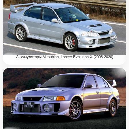
Аккумуляторы Mitsubishi Lancer Evolution X (2008-2020)