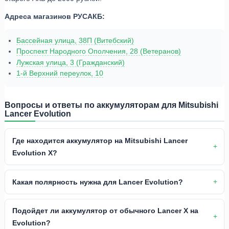
Адреса магазинов РУСАКБ:
Бассейная улица, 38П (Витебский)
Проспект Народного Ополчения, 28 (Ветеранов)
Лужская улица, 3 (Гражданский)
1-й Верхний переулок, 10
Вопросы и ответы по аккумуляторам для Mitsubishi
Lancer Evolution
Где находится аккумулятор на Mitsubishi Lancer
Evolution X?
Какая полярность нужна для Lancer Evolution?
Подойдет ли аккумулятор от обычного Lancer X на
Evolution?