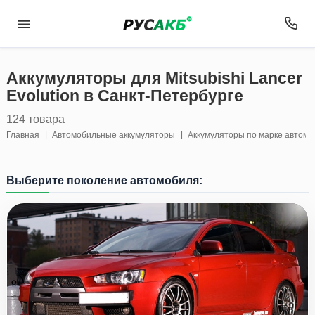
Аккумуляторы для Mitsubishi Lancer
Evolution в Санкт-Петербурге
124 товара
Главная
Автомобильные аккумуляторы
Аккумуляторы по марке автом
Выберите поколение автомобиля: