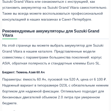
Suzuki Grand Vitara или ознакомиться с инструкцией, как
установить аккумулятор на Suzuki Grand Vitara самостоятельно.
Также вы всегда можете воспользоваться профессиональной
консультацией в наших магазинах в Санкт-Петербурге.
Рекомендуемые аккумуляторы для Suzuki Grand
Vitara
На этой странице вы можете выбрать аккумулятор для Suzuki
Grand Vitara в нашем каталоге. Представленные модели
совместимы с параметрами большинства поколений: корпус
ASIA, обратная полярность и стандартные клеммы Euro SL.
Бюджет: Тюмень Азия 60 Ач
Параметры: ёмкость 60 Ач, пусковой ток 520 А, цена от 6 100 ₽.
Надежный вариант в типоразмере D23L с обязательным нижним
бортиком для надежной фиксации. Оптимально подходит для
бензиновых двигателей объемом 2.0 литра при умеренном
бюджете.