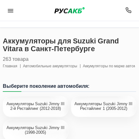
123
Аккумуляторы для Suzuki Grand
Vitara в Санкт-Петербурге
263 товара
Главная
Автомобильные аккумуляторы
Аккумуляторы по марке автом
Выберите поколение автомобиля:
Аккумуляторы Suzuki Jimny III
Аккумуляторы Suzuki Jimny III
2-й Рестайлинг (2012-2018)
Рестайлинг 1 (2005-2012)
Аккумуляторы Suzuki Jimny III
(1998-2005)