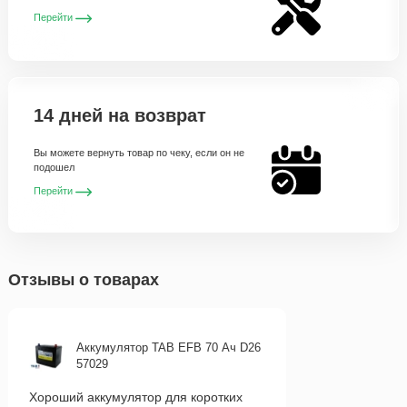
Перейти
14 дней на возврат
Вы можете вернуть товар по чеку, если он не
подошел
Перейти
Отзывы о товарах
Аккумулятор TAB EFB 70 Ач D26
57029
Хороший аккумулятор для коротких