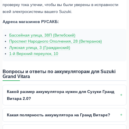
проверку тока утечки, чтобы вы были уверены в исправности
всей электросистемы вашего Suzuki.
Адреса магазинов РУСАКБ:
Бассейная улица, 38П (Витебский)
Проспект Народного Ополчения, 28 (Ветеранов)
Лужская улица, 3 (Гражданский)
1-й Верхний переулок, 10
Вопросы и ответы по аккумуляторам для Suzuki
Grand Vitara
Какой размер аккумулятора нужен для Сузуки Гранд
Витара 2.0?
Какая полярность аккумулятора на Гранд Витаре?