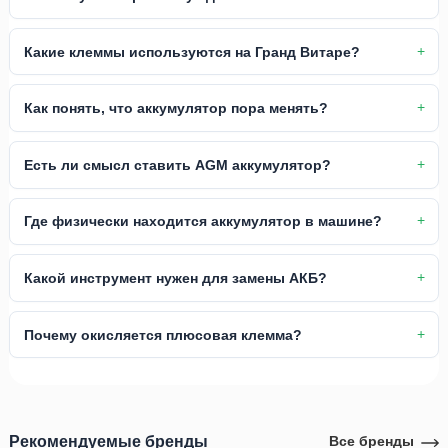
Какие клеммы используются на Гранд Витаре?
Как понять, что аккумулятор пора менять?
Есть ли смысл ставить AGM аккумулятор?
Где физически находится аккумулятор в машине?
Какой инструмент нужен для замены АКБ?
Почему окисляется плюсовая клемма?
Рекомендуемые бренды
Все бренды