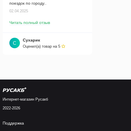
поездок по городу..
02.04.2025
Читать полный отзыв
Сухарик
С
Оценил(а) товар на
5
Интернет-магазин Русакб
2022-2026
Поддержка