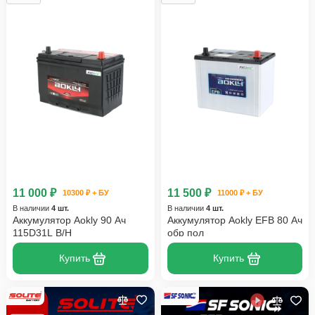
11 000 ₽
11 500 ₽
10300 ₽ + БУ
11000 ₽ + БУ
В наличии
4 шт.
В наличии
4 шт.
Аккумулятор Aokly 90 Ач
Аккумулятор Aokly EFB 80 Ач
115D31L B/H
обр пол
Купить
Купить