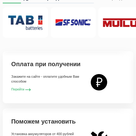
Оплата при получении
Закажите на сайте - оплатите удобным Вам
способом
Перейти
Поможем установить
Установка аккумуляторов от 400 рублей