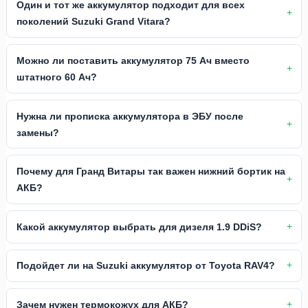
Один и тот же аккумулятор подходит для всех
поколений Suzuki Grand Vitara?
Можно ли поставить аккумулятор 75 Ач вместо
штатного 60 Ач?
Нужна ли прописка аккумулятора в ЭБУ после
замены?
Почему для Гранд Витары так важен нижний бортик на
АКБ?
Какой аккумулятор выбрать для дизеля 1.9 DDiS?
Подойдет ли на Suzuki аккумулятор от Toyota RAV4?
Зачем нужен термокожух для АКБ?