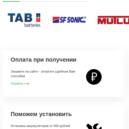
Оплата при получении
Закажите на сайте - оплатите удобным Вам
способом
Перейти
Поможем установить
Установка аккумуляторов от 400 рублей