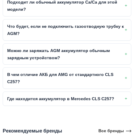
Подходит ли обычный аккумулятор Ca/Ca для этой
модели?
Что будет, если не подключить газоотводную трубку к
AGM?
Можно ли заряжать AGM аккумулятор обычным
зарядным устройством?
В чем отличие АКБ для AMG от стандартного CLS
C257?
Где находится аккумулятор в Mercedes CLS C257?
Рекомендуемые бренды
Все бренды