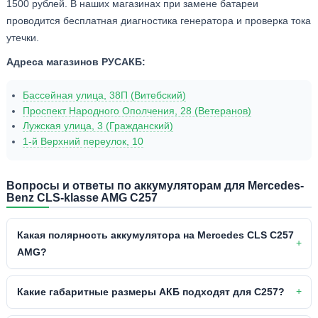
1500 рублей. В наших магазинах при замене батареи
проводится бесплатная диагностика генератора и проверка тока
утечки.
Адреса магазинов РУСАКБ:
Бассейная улица, 38П (Витебский)
Проспект Народного Ополчения, 28 (Ветеранов)
Лужская улица, 3 (Гражданский)
1-й Верхний переулок, 10
Вопросы и ответы по аккумуляторам для Mercedes-
Benz CLS-klasse AMG C257
Какая полярность аккумулятора на Mercedes CLS C257
AMG?
Какие габаритные размеры АКБ подходят для C257?