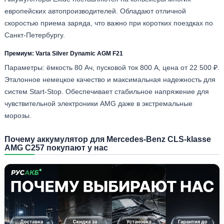
европейских автопроизводителей. Обладают отличной
скоростью приема заряда, что важно при коротких поездках по
Санкт-Петербургу.
Премиум: Varta Silver Dynamic AGM F21
Параметры: ёмкость 80 Ач, пусковой ток 800 А, цена от 22 500 ₽.
Эталонное немецкое качество и максимальная надежность для
систем Start-Stop. Обеспечивает стабильное напряжение для
чувствительной электроники AMG даже в экстремальные
морозы.
Почему аккумулятор для Mercedes-Benz CLS-klasse
AMG C257 покупают у нас