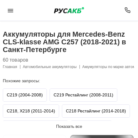
Аккумуляторы для Mercedes-Benz
CLS-klasse AMG C257 (2018-2021) в
Санкт-Петербурге
60 товаров
Главная
Автомобильные аккумуляторы
Аккумуляторы по марке автом
Похожие запросы:
C219 (2004-2008)
C219 Рестайлинг (2008-2011)
C218, X218 (2011-2014)
C218 Рестайлинг (2014-2018)
Показать все
C257 Рестайлинг (2021-н.в.)
CLS-klasse AMG