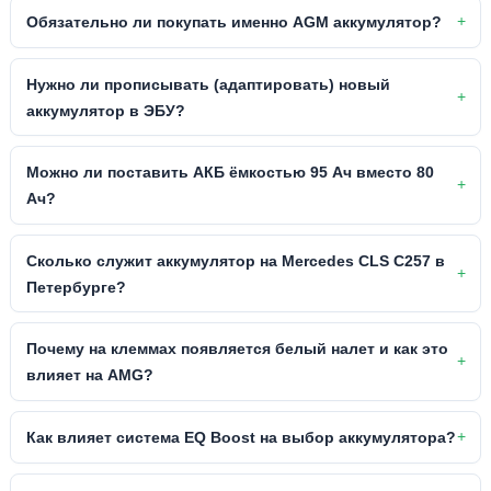
Обязательно ли покупать именно AGM аккумулятор?
Нужно ли прописывать (адаптировать) новый
аккумулятор в ЭБУ?
Можно ли поставить АКБ ёмкостью 95 Ач вместо 80
Ач?
Сколько служит аккумулятор на Mercedes CLS C257 в
Петербурге?
Почему на клеммах появляется белый налет и как это
влияет на AMG?
Как влияет система EQ Boost на выбор аккумулятора?