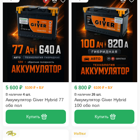
5 600 ₽
6 800 ₽
5100 ₽ + БУ
6100 ₽ + БУ
В наличии
4 шт.
В наличии
26 шт.
Аккумулятор Giver Hybrid 77
Аккумулятор Giver Hybrid
обр пол
100 обр пол
Купить
Купить