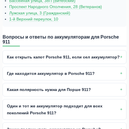
Бассейная улица, 38П (Витебский)
Проспект Народного Ополчения, 28 (Ветеранов)
Лужская улица, 3 (Гражданский)
1-й Верхний переулок, 10
Вопросы и ответы по аккумуляторам для Porsche
911
Как открыть капот Porsche 911, если сел аккумулятор?
Где находится аккумулятор в Porsche 911?
Какая полярность нужна для Порше 911?
Один и тот же аккумулятор подходит для всех
поколений Porsche 911?