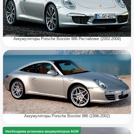
Аккумуляторы Porsche Boxster 986 Рестайлинг (2002-2004)
Аккумуляторы Porsche Boxster 986 (1996-2002)
Необходима установка аккумуляторов AGM