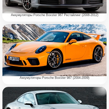
Аккумуляторы Porsche Boxster 987 Рестайлинг (2008-2012)
Аккумуляторы Porsche Boxster 987 (2004-2009)