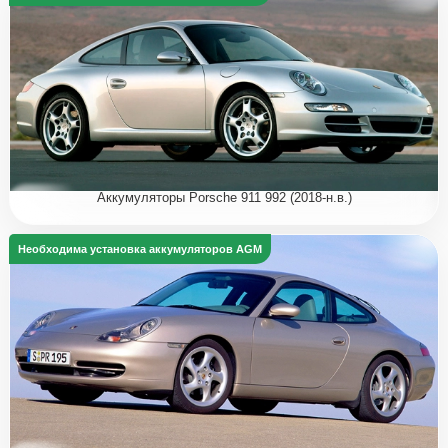
Аккумуляторы Porsche 911 992 (2018-н.в.)
Необходима установка аккумуляторов AGM