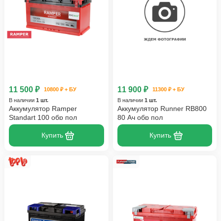
11 500 ₽
11 900 ₽
10800 ₽ + БУ
11300 ₽ + БУ
В наличии
1 шт.
В наличии
1 шт.
Аккумулятор Ramper
Аккумулятор Runner RB800
Standart 100 обр пол
80 Ач обр пол
Купить
Купить