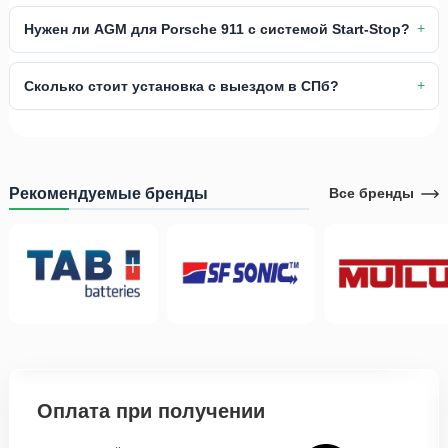
Нужен ли AGM для Porsche 911 с системой Start-Stop?
Сколько стоит установка с выездом в СПб?
Рекомендуемые бренды
Все бренды
Оплата при получении