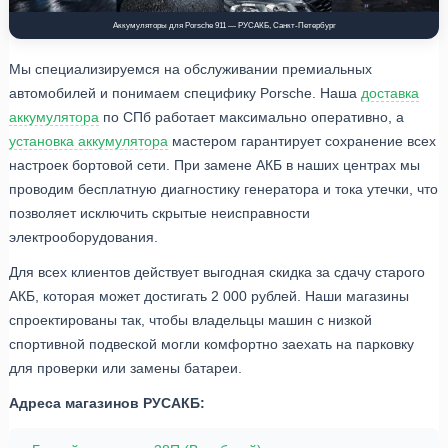
Аккумуляторы для Porsche 911 — РУСАКБ, Санкт-Петербург
Мы специализируемся на обслуживании премиальных
автомобилей и понимаем специфику Porsche. Наша
доставка
аккумулятора
по СПб работает максимально оперативно, а
установка аккумулятора
мастером гарантирует сохранение всех
настроек бортовой сети. При замене АКБ в наших центрах мы
проводим бесплатную диагностику генератора и тока утечки, что
позволяет исключить скрытые неисправности
электрооборудования.
Для всех клиентов действует выгодная скидка за сдачу старого
АКБ, которая может достигать 2 000 рублей. Наши магазины
спроектированы так, чтобы владельцы машин с низкой
спортивной подвеской могли комфортно заехать на парковку
для проверки или замены батареи.
Адреса магазинов РУСАКБ: