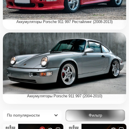
Аккумуляторы Porsche 911 997 Рестайлинг (2008-2013)
Аккумуляторы Porsche 911 997 (2004-2010)
Фильтр