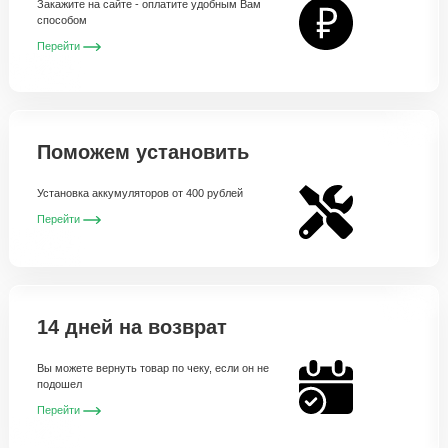
Закажите на сайте - оплатите удобным Вам
способом
Перейти
Поможем установить
Установка аккумуляторов от 400 рублей
Перейти
14 дней на возврат
Вы можете вернуть товар по чеку, если он не
подошел
Перейти