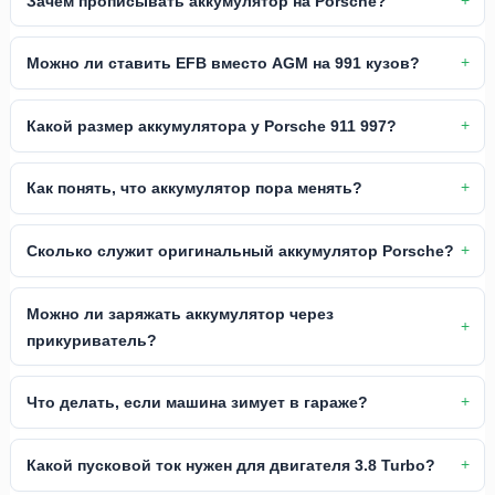
Зачем прописывать аккумулятор на Porsche?
Можно ли ставить EFB вместо AGM на 991 кузов?
Какой размер аккумулятора у Porsche 911 997?
Как понять, что аккумулятор пора менять?
Сколько служит оригинальный аккумулятор Porsche?
Можно ли заряжать аккумулятор через
прикуриватель?
Что делать, если машина зимует в гараже?
Какой пусковой ток нужен для двигателя 3.8 Turbo?