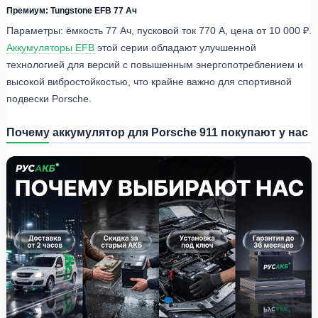
Премиум: Tungstone EFB 77 Ач
Параметры: ёмкость 77 Ач, пусковой ток 770 А, цена от 10 000 ₽.
Аккумуляторы EFB
этой серии обладают улучшенной
технологией для версий с повышенным энергопотреблением и
высокой вибростойкостью, что крайне важно для спортивной
подвески Porsche.
Почему аккумулятор для Porsche 911 покупают у нас