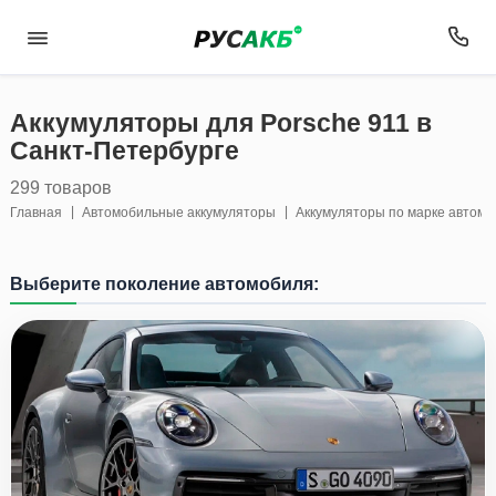
Аккумуляторы для Porsche 911 в
Санкт-Петербурге
299 товаров
Главная
Автомобильные аккумуляторы
Аккумуляторы по марке автом
Выберите поколение автомобиля: