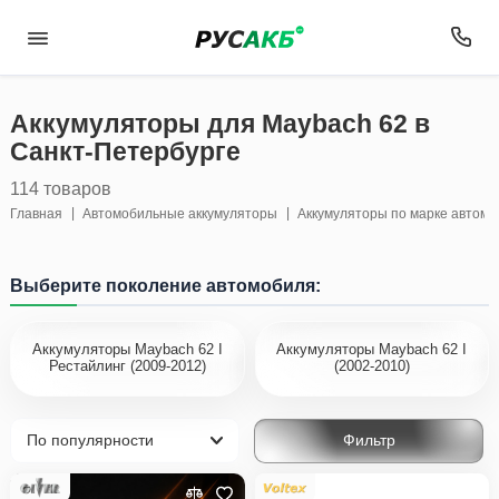
Аккумуляторы для Maybach 62 в
Санкт-Петербурге
114 товаров
Главная
Автомобильные аккумуляторы
Аккумуляторы по марке автом
Выберите поколение автомобиля:
Аккумуляторы Maybach 62 I
Аккумуляторы Maybach 62 I
Рестайлинг (2009-2012)
(2002-2010)
Фильтр