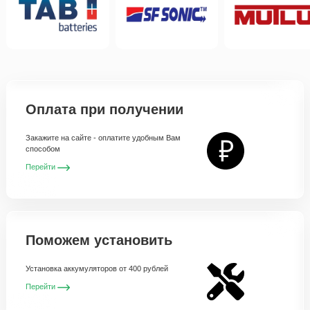
Оплата при получении
Закажите на сайте - оплатите удобным Вам
способом
Перейти
Поможем установить
Установка аккумуляторов от 400 рублей
Перейти