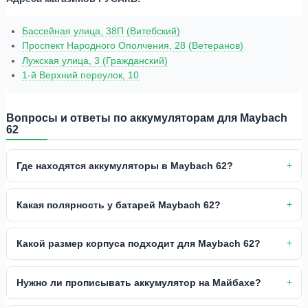
Бассейная улица, 38П (Витебский)
Проспект Народного Ополчения, 28 (Ветеранов)
Лужская улица, 3 (Гражданский)
1-й Верхний переулок, 10
Вопросы и ответы по аккумуляторам для Maybach
62
Где находятся аккумуляторы в Maybach 62?
Какая полярность у батарей Maybach 62?
Какой размер корпуса подходит для Maybach 62?
Нужно ли прописывать аккумулятор на Майбахе?