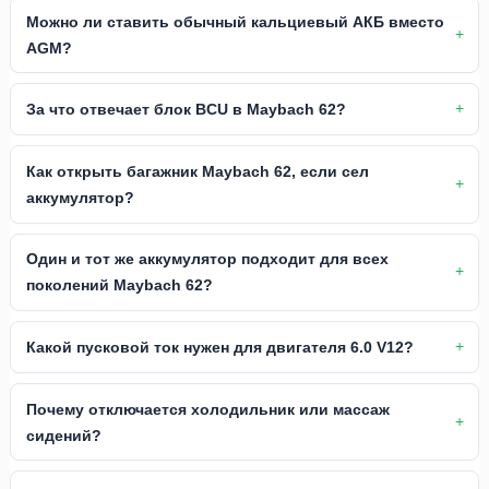
Можно ли ставить обычный кальциевый АКБ вместо
AGM?
За что отвечает блок BCU в Maybach 62?
Как открыть багажник Maybach 62, если сел
аккумулятор?
Один и тот же аккумулятор подходит для всех
поколений Maybach 62?
Какой пусковой ток нужен для двигателя 6.0 V12?
Почему отключается холодильник или массаж
сидений?