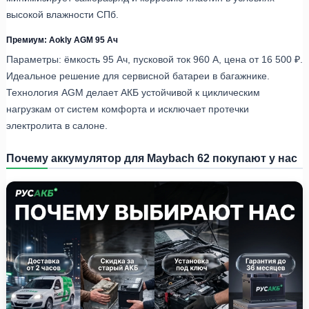
высокой влажности СПб.
Премиум: Aokly AGM 95 Ач
Параметры: ёмкость 95 Ач, пусковой ток 960 A, цена от 16 500 ₽.
Идеальное решение для сервисной батареи в багажнике.
Технология AGM делает АКБ устойчивой к циклическим
нагрузкам от систем комфорта и исключает протечки
электролита в салоне.
Почему аккумулятор для Maybach 62 покупают у нас