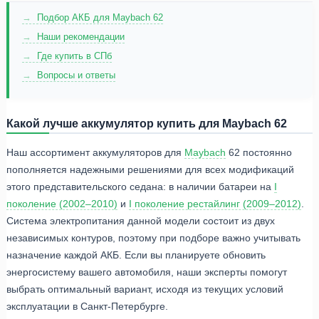
Подбор АКБ для Maybach 62
Наши рекомендации
Где купить в СПб
Вопросы и ответы
Какой лучше аккумулятор купить для Maybach 62
Наш ассортимент аккумуляторов для
Maybach
62 постоянно
пополняется надежными решениями для всех модификаций
этого представительского седана: в наличии батареи на
I
поколение (2002–2010)
и
I поколение рестайлинг (2009–2012)
.
Система электропитания данной модели состоит из двух
независимых контуров, поэтому при подборе важно учитывать
назначение каждой АКБ. Если вы планируете обновить
энергосистему вашего автомобиля, наши эксперты помогут
выбрать оптимальный вариант, исходя из текущих условий
эксплуатации в Санкт-Петербурге.