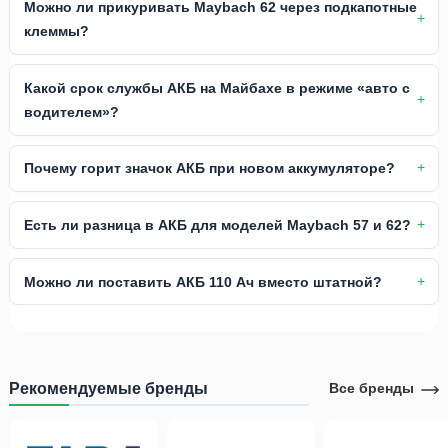
Можно ли прикуривать Maybach 62 через подкапотные
клеммы?
Какой срок службы АКБ на Майбахе в режиме «авто с
водителем»?
Почему горит значок АКБ при новом аккумуляторе?
Есть ли разница в АКБ для моделей Maybach 57 и 62?
Можно ли поставить АКБ 110 Ач вместо штатной?
Рекомендуемые бренды
Все бренды