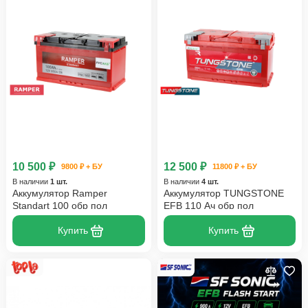
10 500 ₽
12 500 ₽
9800 ₽ + БУ
11800 ₽ + БУ
В наличии
1 шт.
В наличии
4 шт.
Аккумулятор Ramper
Аккумулятор TUNGSTONE
Standart 100 обр пол
EFB 110 Ач обр пол
Купить
Купить