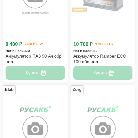
8 400 ₽
10 700 ₽
7700 ₽ + БУ
9700 ₽ + БУ
Нет в наличии
Нет в наличии
Аккумулятор ПАЗ 90 Ач обр
Аккумулятор Ramper ECO
пол
100 обр пол
Купить
Купить
Elab
Zorg