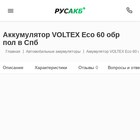
Аккумулятор VOLTEX Eco 60 обр
пол в Спб
Главная
Автомобильные аккумуляторы
Аккумулятор VOLTEX Eco 60 о
Описание
Характеристики
Отзывы
0
Вопросы и отв