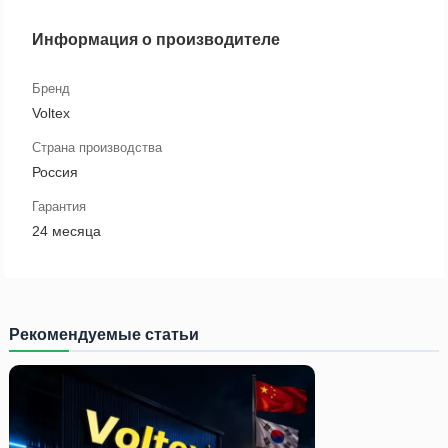
Информация о производителе
Бренд
Voltex
Страна производства
Россия
Гарантия
24 месяца
Рекомендуемые статьи