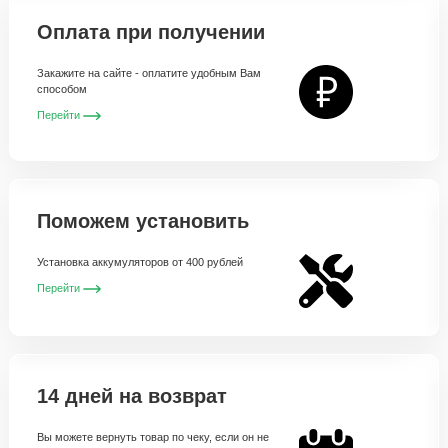
Оплата при получении
Закажите на сайте - оплатите удобным Вам
способом
Перейти
Поможем установить
Установка аккумуляторов от 400 рублей
Перейти
14 дней на возврат
Вы можете вернуть товар по чеку, если он не