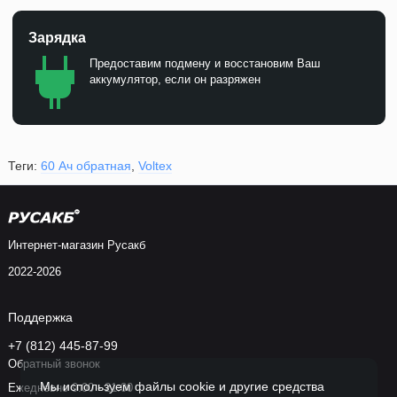
Зарядка
Предоставим подмену и восстановим Ваш
аккумулятор, если он разряжен
Теги:
60 Ач обратная
,
Voltex
Интернет-магазин Русакб
2022-2026
Поддержка
+7 (812) 445-87-99
Обратный звонок
Мы используем файлы cookie и другие средства
Ежедневно 9:00 - 21:00