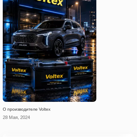
O производителе Voltex
28 Мая, 2024