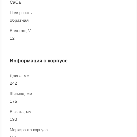
CaCa
Полярность
обратная
Вольтаж, V
12
Информация о корпусе
Длина, мм
242
Ширина, мм
175
Высота, мм
190
Маркировка корпуса