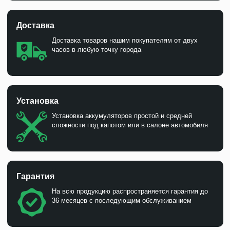
Доставка
Доставка товаров нашим покупателям от двух
часов в любую точку города
Установка
Установка аккумуляторов простой и средней
сложности под капотом или в салоне автомобиля
Гарантия
На всю продукцию распространяется гарантия до
36 месяцев с последующим обслуживанием