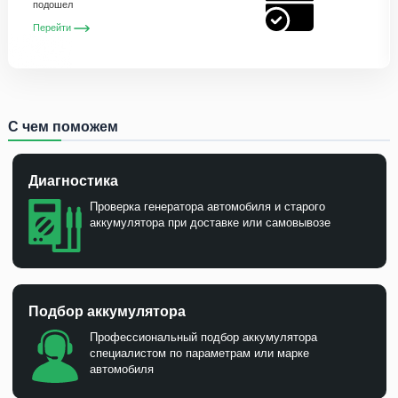
подошел
Перейти
С чем поможем
Диагностика
Проверка генератора автомобиля и старого
аккумулятора при доставке или самовывозе
Подбор аккумулятора
Профессиональный подбор аккумулятора
специалистом по параметрам или марке
автомобиля