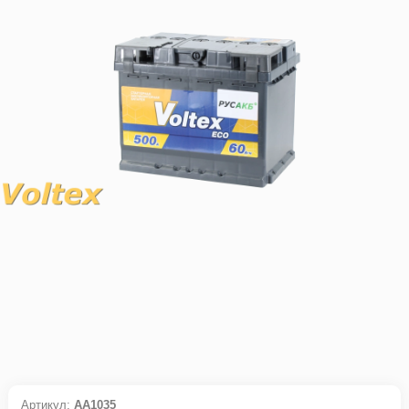
Артикул:
АА1035