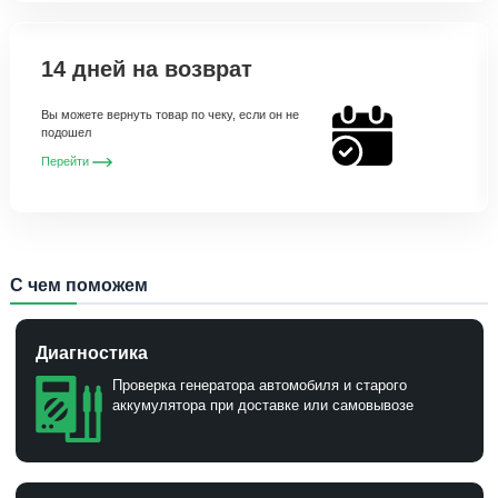
14 дней на возврат
Вы можете вернуть товар по чеку, если он не
подошел
Перейти
С чем поможем
Диагностика
Проверка генератора автомобиля и старого
аккумулятора при доставке или самовывозе