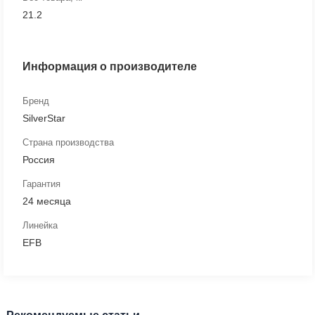
21.2
Информация о производителе
Бренд
SilverStar
Страна производства
Россия
Гарантия
24 месяца
Линейка
EFB