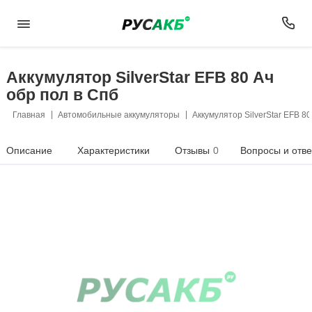
Аккумулятор SilverStar EFB 80 Ач
обр пол в Спб
Главная
Автомобильные аккумуляторы
Аккумулятор SilverStar EFB 80
Описание
Характеристики
Отзывы
0
Вопросы и отв