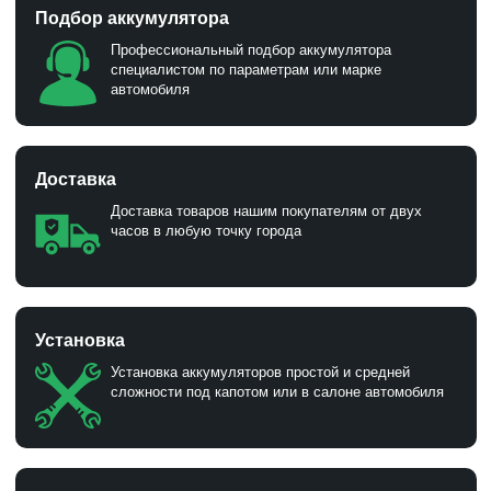
Подбор аккумулятора
Профессиональный подбор аккумулятора
специалистом по параметрам или марке
автомобиля
Доставка
Доставка товаров нашим покупателям от двух
часов в любую точку города
Установка
Установка аккумуляторов простой и средней
сложности под капотом или в салоне автомобиля