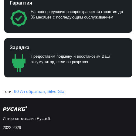
Гарантия
На всю продукцию распространяется гарантия до
36 месяцев с последующим обслуживанием
Зарядка
Предоставим подмену и восстановим Ваш
аккумулятор, если он разряжен
Теги:
80 Ач обратная
,
SilverStar
Интернет-магазин Русакб
2022-2026