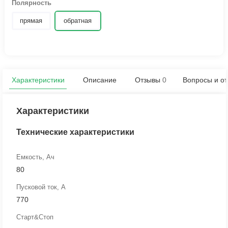
Полярность
прямая
обратная
Характеристики
Описание
Отзывы
0
Вопросы и от
Характеристики
Технические характеристики
Емкость, Ач
80
Пусковой ток, А
770
Старт&Стоп