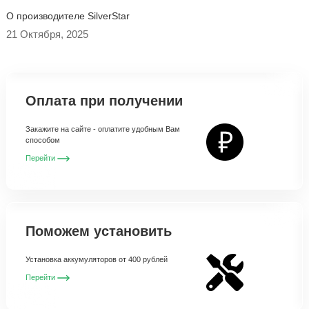
O производителе SilverStar
21 Октября, 2025
Оплата при получении
Закажите на сайте - оплатите удобным Вам
способом
Перейти
Поможем установить
Установка аккумуляторов от 400 рублей
Перейти