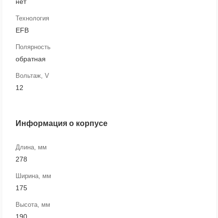
нет
Технология
EFB
Полярность
обратная
Вольтаж, V
12
Информация о корпусе
Длина, мм
278
Ширина, мм
175
Высота, мм
190