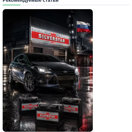
Рекомендуемые статьи