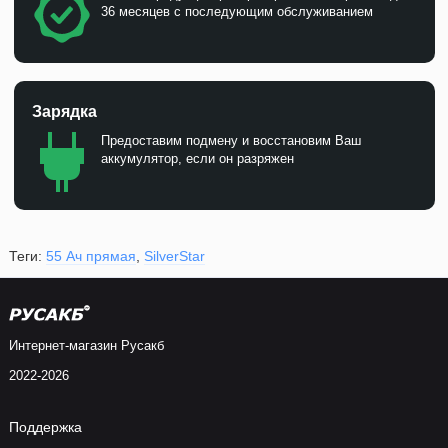
36 месяцев с последующим обслуживанием
Зарядка
Предоставим подмену и восстановим Ваш
аккумулятор, если он разряжен
Теги:
55 Ач прямая
,
SilverStar
Интернет-магазин Русакб
2022-2026
Поддержка