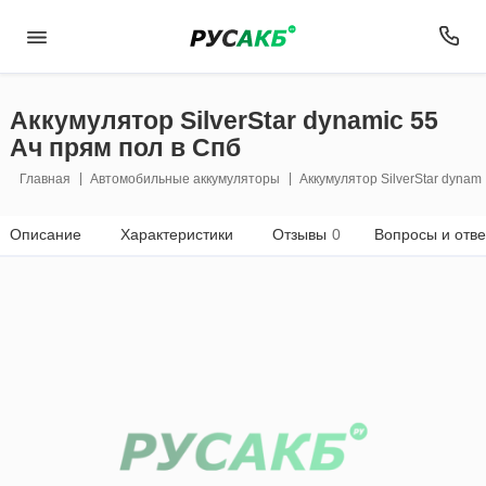
Аккумулятор SilverStar dynamic 55
Ач прям пол в Спб
Главная
Автомобильные аккумуляторы
Аккумулятор SilverStar dynam
Описание
Характеристики
Отзывы
0
Вопросы и отв