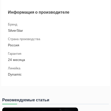
Информация о производителе
Бренд
SilverStar
Страна производства
Россия
Гарантия
24 месяца
Линейка
Dynamic
Рекомендуемые статьи