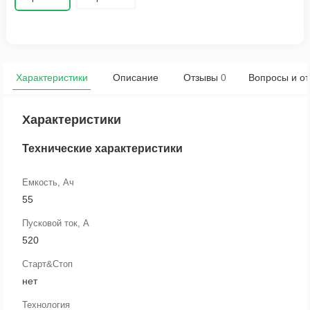
Характеристики
Описание
Отзывы
0
Вопросы и от
Характеристики
Технические характеристики
Емкость, Ач
55
Пусковой ток, А
520
Старт&Стоп
нет
Технология