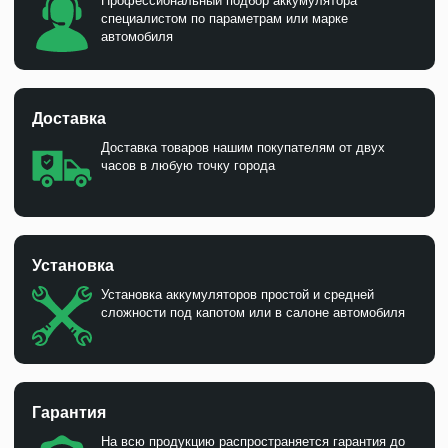
Профессиональный подбор аккумулятора
специалистом по параметрам или марке
автомобиля
Доставка
Доставка товаров нашим покупателям от двух
часов в любую точку города
Установка
Установка аккумуляторов простой и средней
сложности под капотом или в салоне автомобиля
Гарантия
На всю продукцию распространяется гарантия до