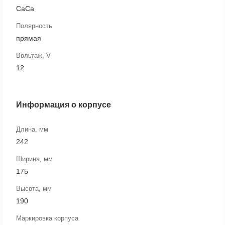
CaCa
Полярность
прямая
Вольтаж, V
12
Информация о корпусе
Длина, мм
242
Ширина, мм
175
Высота, мм
190
Маркировка корпуса