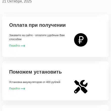
21 Октября, 2025
Оплата при получении
Закажите на сайте - оплатите удобным Вам
способом
Перейти
Поможем установить
Установка аккумуляторов от 400 рублей
Перейти