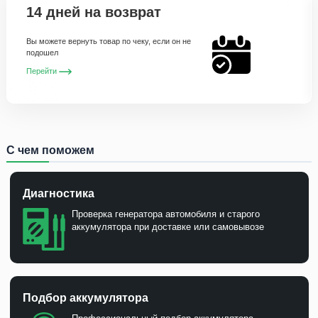
14 дней на возврат
Вы можете вернуть товар по чеку, если он не
подошел
Перейти
С чем поможем
Диагностика
Проверка генератора автомобиля и старого
аккумулятора при доставке или самовывозе
Подбор аккумулятора