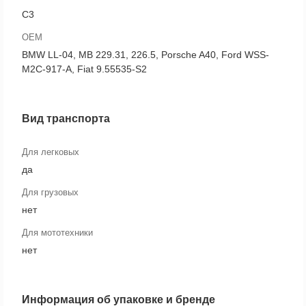
C3
OEM
BMW LL-04, MB 229.31, 226.5, Porsche A40, Ford WSS-
M2C-917-A, Fiat 9.55535-S2
Вид транспорта
Для легковых
да
Для грузовых
нет
Для мототехники
нет
Информация об упаковке и бренде