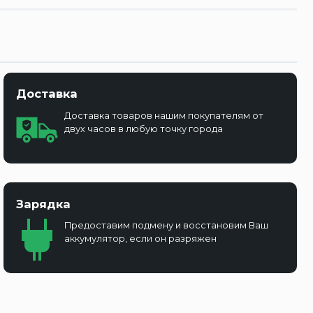
Доставка
Доставка товаров нашим покупателям от
двух часов в любую точку города
Зарядка
Предоставим подмену и восстановим Ваш
аккумулятор, если он разряжен