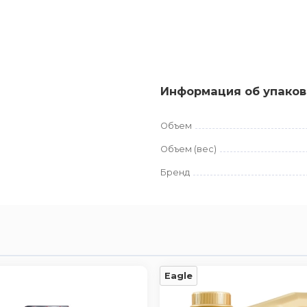
Информация об упаков
Объем
Объем (вес)
Бренд
Eagle