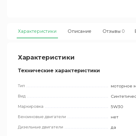
Характеристики
Описание
Отзывы
0
Характеристики
Технические характеристики
Тип
моторное 
Вид
Синтетиче
Маркировка
5W30
Бензиновые двигатели
нет
Дизельные двигатели
да