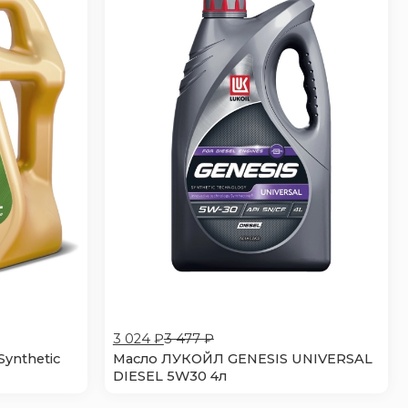
3 024 ₽
3 477 ₽
Synthetic
Масло ЛУКОЙЛ GENESIS UNIVERSAL
DIESEL 5W30 4л