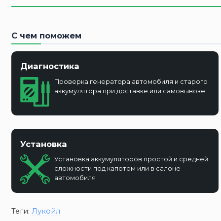
С чем поможем
Диагностика
Проверка генератора автомобиля и старого
аккумулятора при доставке или самовывозе
Установка
Установка аккумуляторов простой и средней
сложности под капотом или в салоне
автомобиля
Теги:
Лукойл