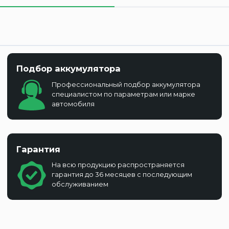
Подбор аккумулятора
Профессиональный подбор аккумулятора
специалистом по параметрам или марке
автомобиля
Гарантия
На всю продукцию распространяется
гарантия до 36 месяцев с последующим
обслуживанием