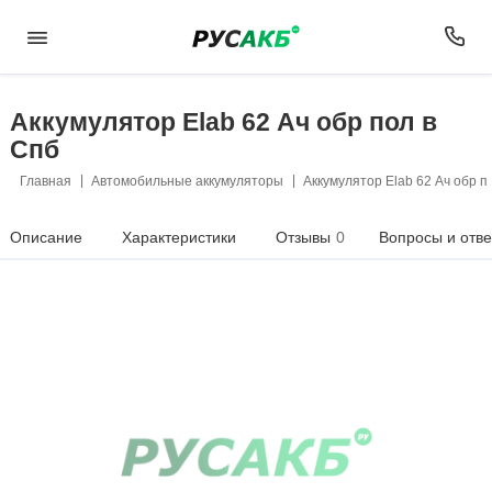
Аккумулятор Elab 62 Ач обр пол в
Спб
Главная
Автомобильные аккумуляторы
Аккумулятор Elab 62 Ач обр п
Описание
Характеристики
Отзывы
0
Вопросы и отв