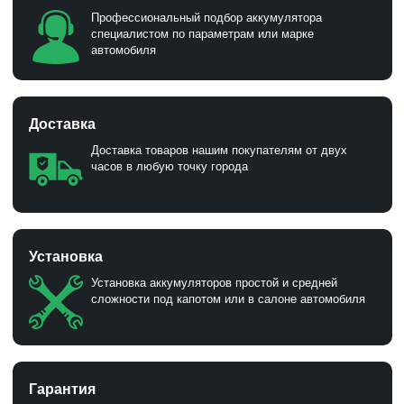
Профессиональный подбор аккумулятора
специалистом по параметрам или марке
автомобиля
Доставка
Доставка товаров нашим покупателям от двух
часов в любую точку города
Установка
Установка аккумуляторов простой и средней
сложности под капотом или в салоне автомобиля
Гарантия