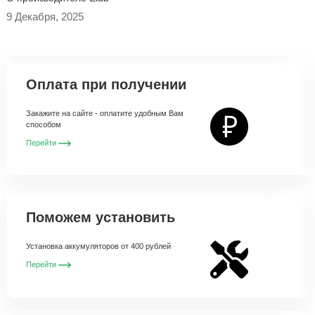
9 Декабря, 2025
Оплата при получении
Закажите на сайте - оплатите удобным Вам
способом
Перейти
Поможем установить
Установка аккумуляторов от 400 рублей
Перейти