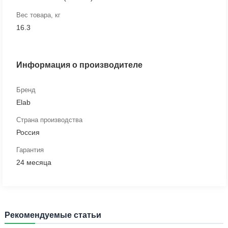
Вес товара, кг
16.3
Информация о производителе
Бренд
Elab
Страна производства
Россия
Гарантия
24 месяца
Рекомендуемые статьи