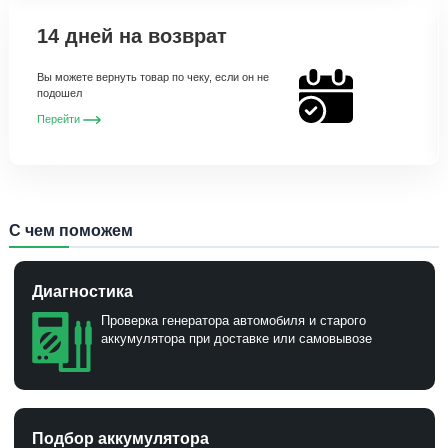
14 дней на возврат
Вы можете вернуть товар по чеку, если он не
подошел
Перейти
С чем поможем
Диагностика
Проверка генератора автомобиля и старого
аккумулятора при доставке или самовывозе
Подбор аккумулятора