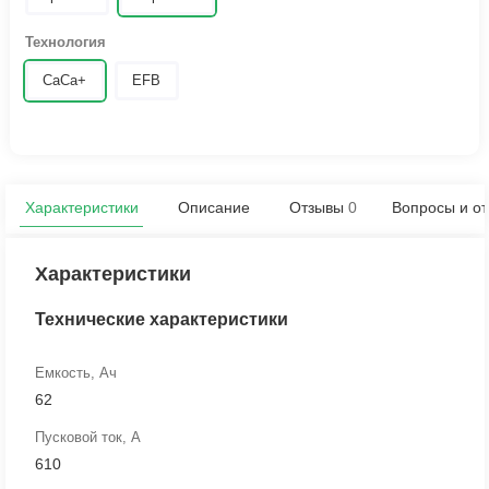
Технология
CaCa+
EFB
Характеристики
Описание
Отзывы
0
Вопросы и от
Характеристики
Технические характеристики
Емкость, Ач
62
Пусковой ток, А
610