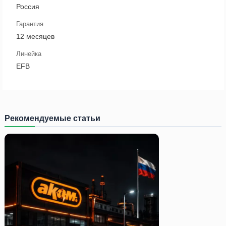
Россия
Гарантия
12 месяцев
Линейка
EFB
Рекомендуемые статьи