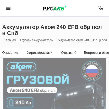
Аккумулятор Аком 240 EFB обр пол
в Спб
Главная
Грузовые аккумуляторы
Аккумулятор Аком 240 EFB обр пол
Описание
Характеристики
Отзывы
0
Вопросы и отв