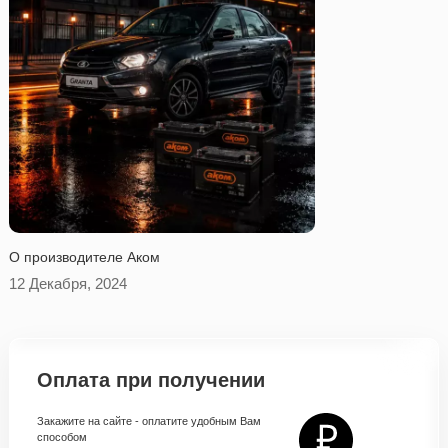
O производителе Аком
12 Декабря, 2024
Оплата при получении
Закажите на сайте - оплатите удобным Вам
способом