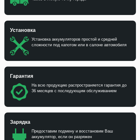
Установка
Установка аккумуляторов простой и средней
сложности под капотом или в салоне автомобиля
Гарантия
На всю продукцию распространяется гарантия до
36 месяцев с последующим обслуживанием
Зарядка
Предоставим подмену и восстановим Ваш
аккумулятор, если он разряжен