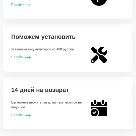
Перейти
Поможем установить
Установка аккумуляторов от 400 рублей
Перейти
14 дней на возврат
Вы можете вернуть товар по чеку, если он не
подошел
Перейти