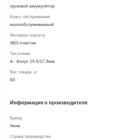
грузовой аккумулятор
Класс обслуживания
малообслуживаемый
Материал корпуса
ABS-пластик
Тип клемм
A - Конус 19,5/17,9мм
Вес товара, кг
60
Информация о производителе
Бренд
Аком
Страна производства