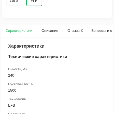
CaCa+
EFB
Характеристики
Описание
Отзывы
0
Вопросы и от
Характеристики
Технические характеристики
Емкость, Ач
240
Пусковой ток, А
1500
Технология
EFB