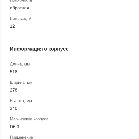
Полярность
обратная
Вольтаж, V
12
Информация о корпусе
Длина, мм
518
Ширина, мм
278
Высота, мм
240
Маркировка корпуса
D6.3
Применение