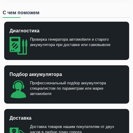
С чем поможем
Диагностика
Проверка генератора автомобиля и старого
аккумулятора при доставке или самовывозе
Подбор аккумулятора
Профессиональный подбор аккумулятора
специалистом по параметрам или марке
автомобиля
Доставка
Доставка товаров нашим покупателям от двух
часов в любую точку города