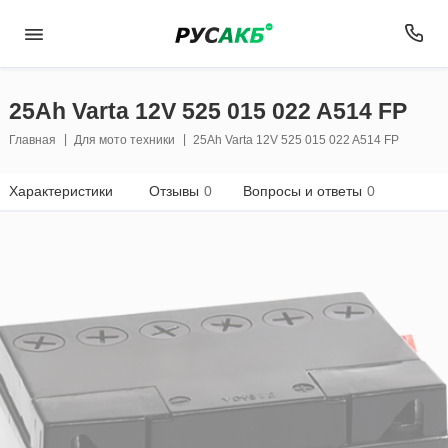
25Ah Varta 12V 525 015 022 A514 FP
Главная
Для мото техники
25Ah Varta 12V 525 015 022 A514 FP
Характеристики
Отзывы
0
Вопросы и ответы
0