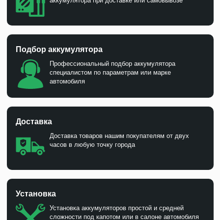
аккумулятора при доставке или самовывозе
Подбор аккумулятора
Профессиональный подбор аккумулятора
специалистом по параметрам или марке
автомобиля
Доставка
Доставка товаров нашим покупателям от двух
часов в любую точку города
Установка
Установка аккумуляторов простой и средней
сложности под капотом или в салоне автомобиля