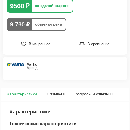
9560 ₽
со сдачей старого
9 760 ₽
обычная цена
В избранное
В сравнение
Varta
Бренд
Характеристики
Отзывы
0
Вопросы и ответы
0
Характеристики
Технические характеристики