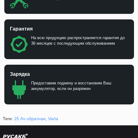
Гарантия
На всю продукцию распространяется гарантия до
36 месяцев с последующим обслуживанием
Зарядка
Предоставим подмену и восстановим Ваш
аккумулятор, если он разряжен
Теги:
25 Ач обратная
,
Varta