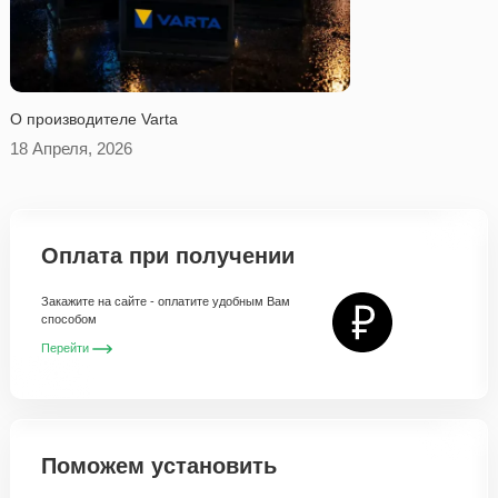
O производителе Varta
18 Апреля, 2026
Оплата при получении
Закажите на сайте - оплатите удобным Вам
способом
Перейти
Поможем установить