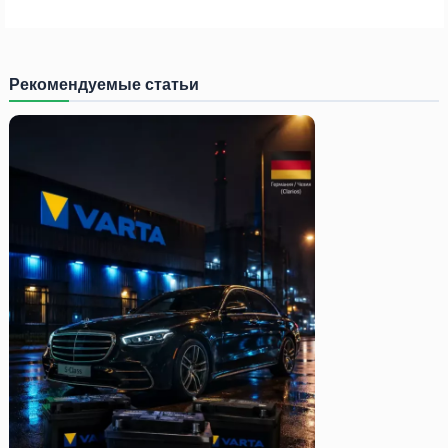
Рекомендуемые статьи