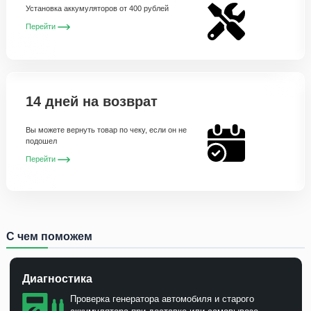
Установка аккумуляторов от 400 рублей
Перейти
14 дней на возврат
Вы можете вернуть товар по чеку, если он не
подошел
Перейти
С чем поможем
Диагностика
Проверка генератора автомобиля и старого