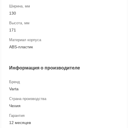
Ширина, мм
130
Высота, мм
171
Материал корпуса
ABS-пластик
Информация о производителе
Бренд
Varta
Страна производства
Чехия
Гарантия
12 месяцев