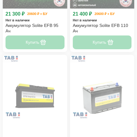
21 300 ₽
21 400 ₽
20600 ₽ + БУ
20600 ₽ + БУ
Нет в наличии
Нет в наличии
Аккумулятор Solite EFB 95
Аккумулятор Solite EFB 110
Ач
Ач
Купить
Купить