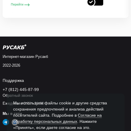
Перейти
Интернет-магазин Русакб
2022-2026
Поддержка
+7 (812) 445-87-99
Обратный звонок
Мы используем файлы cookie и другие средства
Ежедневно 9:00 - 21:00
сохранения предпочтений и анализа действий
Мы в сети
посетителей сайта. Подробнее в
Согласие на
обработку персональных данных
. Нажмите
«Принять», если даете согласие на это.