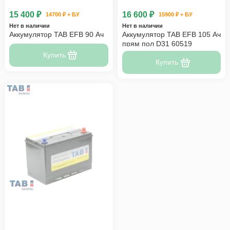
15 400 ₽
16 600 ₽
14700 ₽ + БУ
15900 ₽ + БУ
Нет в наличии
Нет в наличии
Аккумулятор TAB EFB 90 Ач
Аккумулятор TAB EFB 105 Ач
прям пол D31 60519
Купить
Купить