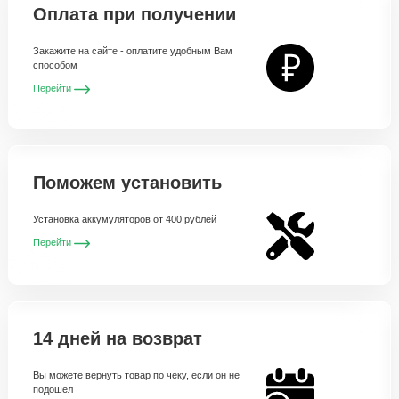
Оплата при получении
Закажите на сайте - оплатите удобным Вам
способом
Перейти
Поможем установить
Установка аккумуляторов от 400 рублей
Перейти
14 дней на возврат
Вы можете вернуть товар по чеку, если он не
подошел