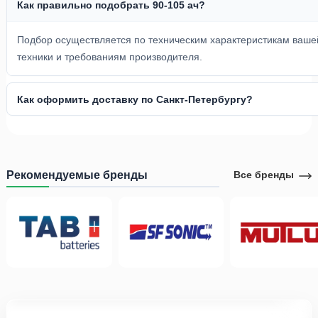
Как правильно подобрать 90-105 ач?
Подбор осуществляется по техническим характеристикам ваше
техники и требованиям производителя.
Как оформить доставку по Санкт-Петербургу?
Рекомендуемые бренды
Все бренды