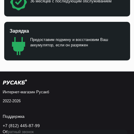
36 месяцев с последующим обслуживанием
Зарядка
Предоставим подмену и восстановим Ваш
аккумулятор, если он разряжен
Интернет-магазин Русакб
2022-2026
Поддержка
+7 (812) 445-87-99
Обратный звонок