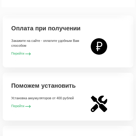
Оплата при получении
Закажите на сайте - оплатите удобным Вам
способом
Перейти
Поможем установить
Установка аккумуляторов от 400 рублей
Перейти