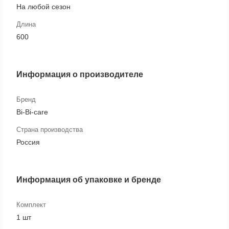
На любой сезон
Длина
600
Информация о производителе
Бренд
Bi-Bi-care
Страна производства
Россия
Информация об упаковке и бренде
Комплект
1 шт