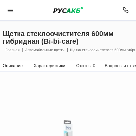
Щетка стеклоочистителя 600мм
гибридная (Bi-bi-care)
Главная
Автомобильные щетки
Щетка стеклоочистителя 600мм гибрид
Описание
Характеристики
Отзывы
0
Вопросы и отв