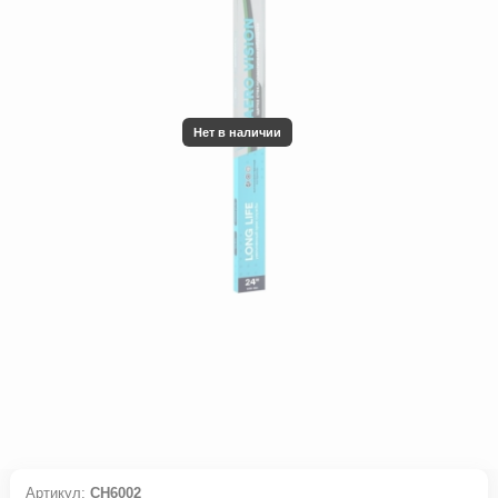
Нет в наличии
Артикул:
CH6002