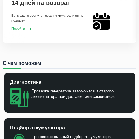
14 дней на возврат
Вы можете вернуть товар по чеку, если он не
подошел
Перейти
С чем поможем
Диагностика
Проверка генератора автомобиля и старого
аккумулятора при доставке или самовывозе
Подбор аккумулятора
Профессиональный подбор аккумулятора