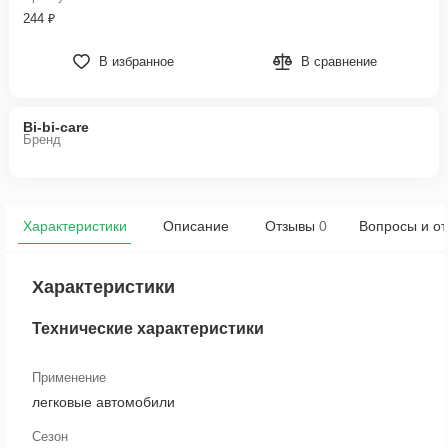
244 ₽
В избранное
В сравнение
Bi-bi-care
Бренд
Характеристики
Описание
Отзывы
0
Вопросы и от
Характеристики
Технические характеристики
Применение
легковые автомобили
Сезон