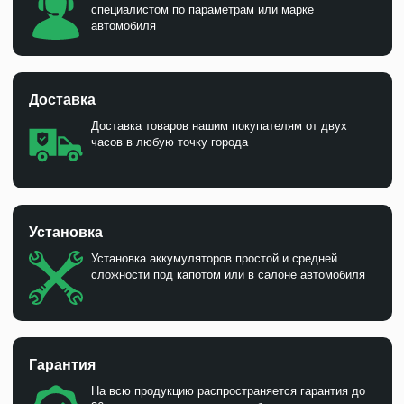
специалистом по параметрам или марке
автомобиля
Доставка
Доставка товаров нашим покупателям от двух
часов в любую точку города
Установка
Установка аккумуляторов простой и средней
сложности под капотом или в салоне автомобиля
Гарантия
На всю продукцию распространяется гарантия до