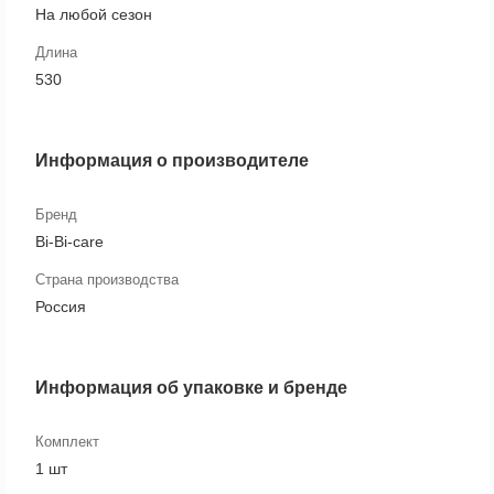
На любой сезон
Длина
530
Информация о производителе
Бренд
Bi-Bi-care
Страна производства
Россия
Информация об упаковке и бренде
Комплект
1 шт