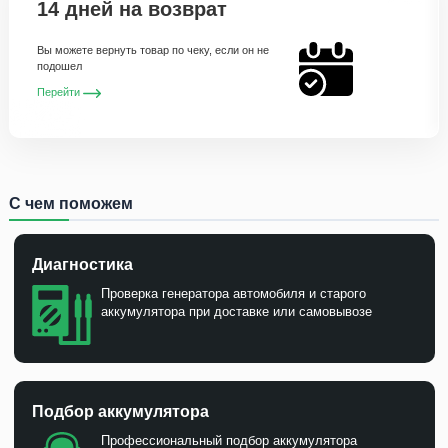
14 дней на возврат
Вы можете вернуть товар по чеку, если он не
подошел
Перейти
С чем поможем
Диагностика
Проверка генератора автомобиля и старого
аккумулятора при доставке или самовывозе
Подбор аккумулятора
Профессиональный подбор аккумулятора