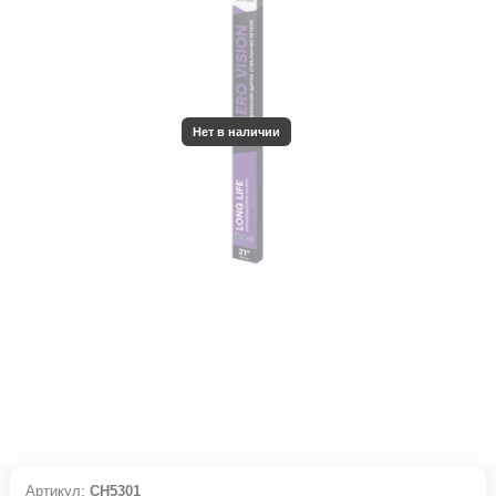
Нет в наличии
Артикул:
CH5301