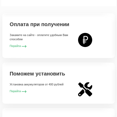
Оплата при получении
Закажите на сайте - оплатите удобным Вам
способом
Перейти
Поможем установить
Установка аккумуляторов от 400 рублей
Перейти