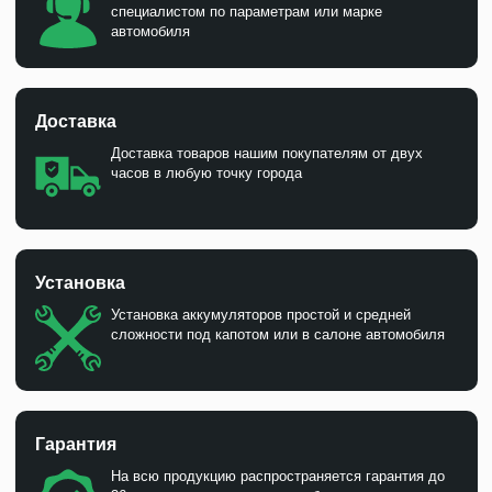
специалистом по параметрам или марке
автомобиля
Доставка
Доставка товаров нашим покупателям от двух
часов в любую точку города
Установка
Установка аккумуляторов простой и средней
сложности под капотом или в салоне автомобиля
Гарантия
На всю продукцию распространяется гарантия до