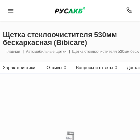
Щетка стеклоочистителя 530мм
бескаркасная (Bibicare)
Главная
Автомобильные щетки
Щетка стеклоочистителя 530мм бескар
Характеристики
Отзывы
0
Вопросы и ответы
0
Доста