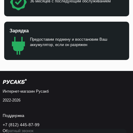
36 месяцев с последующим обслуживанием
Зарядка
Предоставим подмену и восстановим Ваш
аккумулятор, если он разряжен
Интернет-магазин Русакб
2022-2026
Поддержка
+7 (812) 445-87-99
Обратный звонок